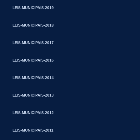
LEIS-MUNICIPAIS-2019
LEIS-MUNICIPAIS-2018
LEIS-MUNICIPAIS-2017
LEIS-MUNICIPAIS-2016
LEIS-MUNICIPAIS-2014
LEIS-MUNICIPAIS-2013
LEIS-MUNICIPAIS-2012
LEIS-MUNICIPAIS-2011