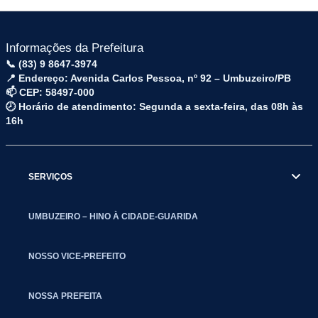
Informações da Prefeitura
📞 (83) 9 8647-3974
📍 Endereço: Avenida Carlos Pessoa, nº 92 – Umbuzeiro/PB
📫 CEP: 58497-000
🕗 Horário de atendimento: Segunda a sexta-feira, das 08h às
16h
SERVIÇOS
UMBUZEIRO – HINO À CIDADE-GUARIDA
NOSSO VICE-PREFEITO
NOSSA PREFEITA