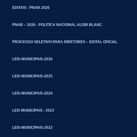
EDITAIS - PNAB 2026
PNAB – 2026 - POLITICA NACIONAL ALDIR BLANC
PROCESSO SELETIVO PARA DIRETORES – EDITAL OFICIAL
LEIS-MUNICIPAIS-2026
LEIS-MUNICIPAIS-2025
LEIS-MUNICIPAIS-2024
LEIS MUNICIPAIS - 2023
LEIS-MUNICIPAIS-2022