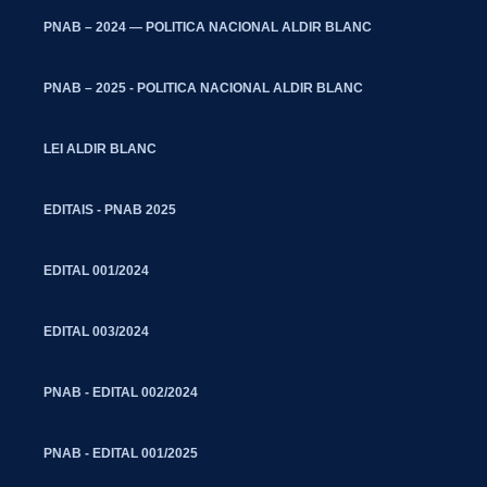
PNAB – 2024 — POLITICA NACIONAL ALDIR BLANC
PNAB – 2025 - POLITICA NACIONAL ALDIR BLANC
LEI ALDIR BLANC
EDITAIS - PNAB 2025
EDITAL 001/2024
EDITAL 003/2024
PNAB - EDITAL 002/2024
PNAB - EDITAL 001/2025