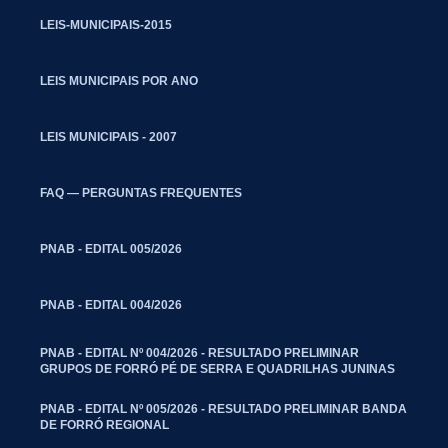
LEIS-MUNICIPAIS-2015
LEIS MUNICIPAIS POR ANO
LEIS MUNICIPAIS - 2007
FAQ — PERGUNTAS FREQUENTES
PNAB - EDITAL 005/2026
PNAB - EDITAL 004/2026
PNAB - EDITAL Nº 004/2026 - RESULTADO PRELIMINAR
GRUPOS DE FORRÓ PÉ DE SERRA E QUADRILHAS JUNINAS
PNAB - EDITAL Nº 005/2026 - RESULTADO PRELIMINAR BANDA
DE FORRÓ REGIONAL