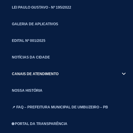
LEI PAULO GUSTAVO - Nº 195/2022
GALERIA DE APLICATIVOS
EDITAL Nº 001/2025
NOTÍCIAS DA CIDADE
CANAIS DE ATENDIMENTO
NOSSA HISTÓRIA
📌 FAQ – PREFEITURA MUNICIPAL DE UMBUZEIRO – PB
🌐 PORTAL DA TRANSPARÊNCIA