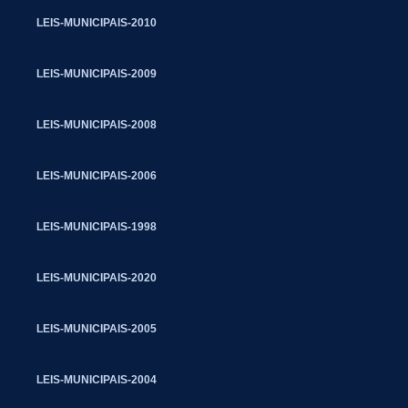
LEIS-MUNICIPAIS-2010
LEIS-MUNICIPAIS-2009
LEIS-MUNICIPAIS-2008
LEIS-MUNICIPAIS-2006
LEIS-MUNICIPAIS-1998
LEIS-MUNICIPAIS-2020
LEIS-MUNICIPAIS-2005
LEIS-MUNICIPAIS-2004