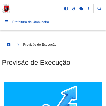
Prefeitura de Umbuzeiro
Previsão de Execução
Botão Menu
Previsão de Execução