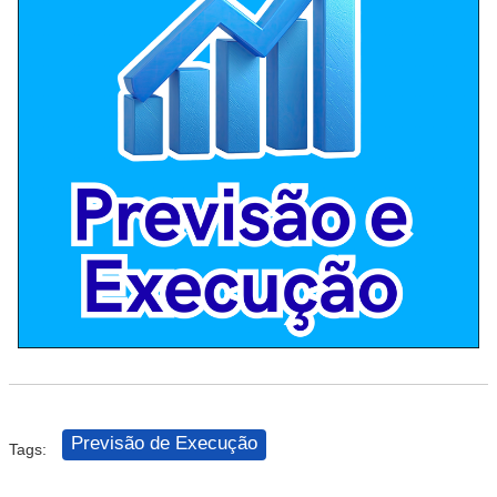
Previsão de Execução
Tags: