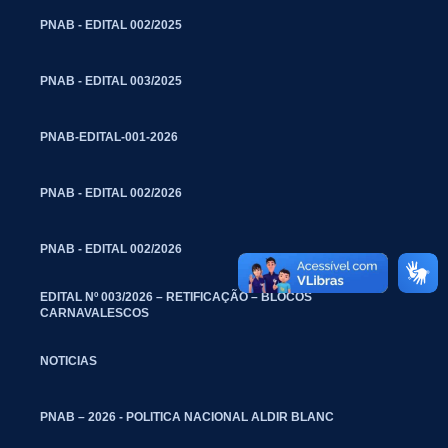
PNAB - EDITAL 002/2025
PNAB - EDITAL 003/2025
PNAB-EDITAL-001-2026
PNAB - EDITAL 002/2026
PNAB - EDITAL 002/2026
EDITAL Nº 003/2026 – RETIFICAÇÃO – BLOCOS
CARNAVALESCOS
NOTICIAS
PNAB – 2026 - POLITICA NACIONAL ALDIR BLANC