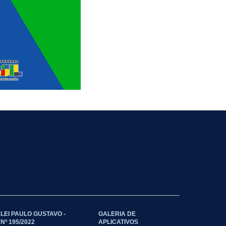
LEI PAULO GUSTAVO -
GALERIA DE
Nº 195/2022
APLICATIVOS