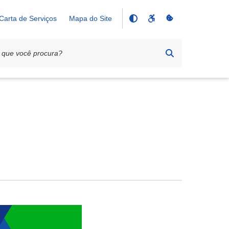
Carta de Serviços
Mapa do Site