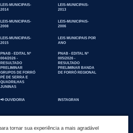
LEIS-MUNICIPAIS-
LEIS-MUNICIPAIS-
2014
2013
LEIS-MUNICIPAIS-
LEIS-MUNICIPAIS-
2008
2006
LEIS-MUNICIPAIS-
LEIS MUNICIPAIS POR
2015
ANO
PNAB - EDITAL Nº
PNAB - EDITAL Nº
004/2026 -
005/2026 -
RESULTADO
RESULTADO
PRELIMINAR
PRELIMINAR BANDA
GRUPOS DE FORRÓ
DE FORRÓ REGIONAL
PÉ DE SERRA E
QUADRILHAS
JUNINAS
📢 OUVIDORIA
INSTAGRAN
ara tornar sua experiência a mais agradável