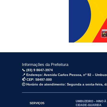
Informações da Prefeitura
📞 (83) 9 8647-3974
📍 Endereço: Avenida Carlos Pessoa, nº 92 – Umbuz
📫 CEP: 58497-000
🕗 Horário de atendimento: Segunda a sexta-feira, 
UMBUZEIRO – HINO À
SERVIÇOS
CIDADE-GUARIDA