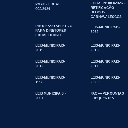
EDITAL Nº 003/2026 –
PNAB - EDITAL
RETIFICAÇÃO –
002/2026
BLOCOS
CARNAVALESCOS
PROCESSO SELETIVO
LEIS-MUNICIPAIS-
PARA DIRETORES –
2026
EDITAL OFICIAL
LEIS-MUNICIPAIS-
LEIS-MUNICIPAIS-
2019
2018
LEIS-MUNICIPAIS-
LEIS-MUNICIPAIS-
2012
2011
LEIS-MUNICIPAIS-
LEIS-MUNICIPAIS-
1998
2020
LEIS MUNICIPAIS -
FAQ — PERGUNTAS
2007
FREQUENTES