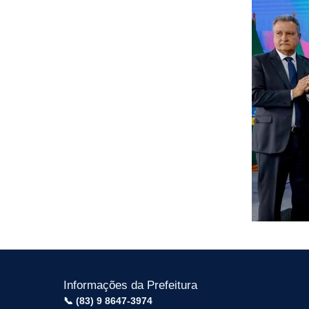
Informações da Prefeitura
📞 (83) 9 8647-3974