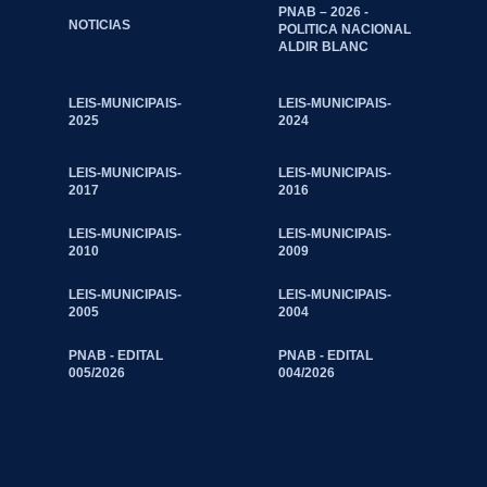
PNAB – 2026 -
NOTICIAS
POLITICA NACIONAL
ALDIR BLANC
LEIS-MUNICIPAIS-
LEIS-MUNICIPAIS-
2025
2024
LEIS-MUNICIPAIS-
LEIS-MUNICIPAIS-
2017
2016
LEIS-MUNICIPAIS-
LEIS-MUNICIPAIS-
2010
2009
LEIS-MUNICIPAIS-
LEIS-MUNICIPAIS-
2005
2004
PNAB - EDITAL
PNAB - EDITAL
005/2026
004/2026