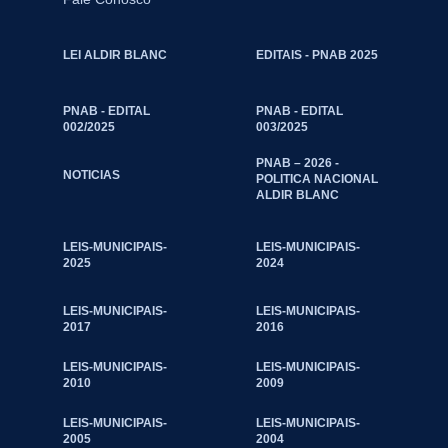
LEI ALDIR BLANC
EDITAIS - PNAB 2025
PNAB - EDITAL
PNAB - EDITAL
002/2025
003/2025
PNAB – 2026 -
NOTICIAS
POLITICA NACIONAL
ALDIR BLANC
LEIS-MUNICIPAIS-
LEIS-MUNICIPAIS-
2025
2024
LEIS-MUNICIPAIS-
LEIS-MUNICIPAIS-
2017
2016
LEIS-MUNICIPAIS-
LEIS-MUNICIPAIS-
2010
2009
LEIS-MUNICIPAIS-
LEIS-MUNICIPAIS-
2005
2004