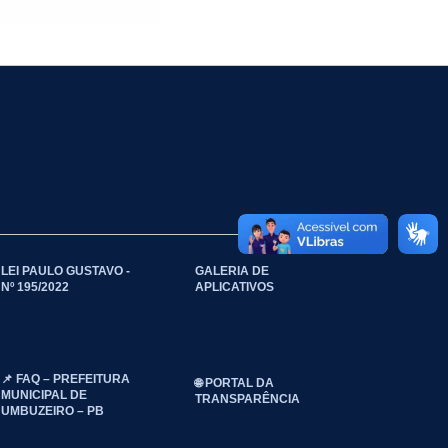
LEI PAULO GUSTAVO -
GALERIA DE
Nº 195/2022
APLICATIVOS
📌 FAQ – PREFEITURA
🌐 PORTAL DA
MUNICIPAL DE
TRANSPARÊNCIA
UMBUZEIRO – PB