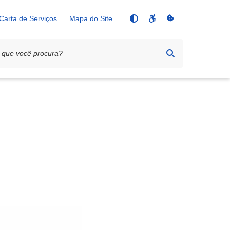
Carta de Serviços
Mapa do Site