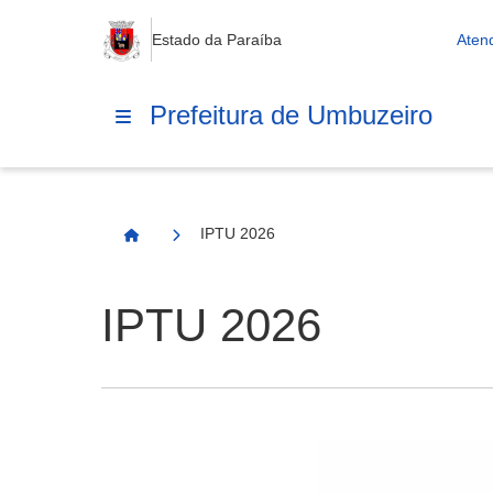
Estado da Paraíba
Aten
Prefeitura de Umbuzeiro
IPTU 2026
Página Inicial
IPTU 2026