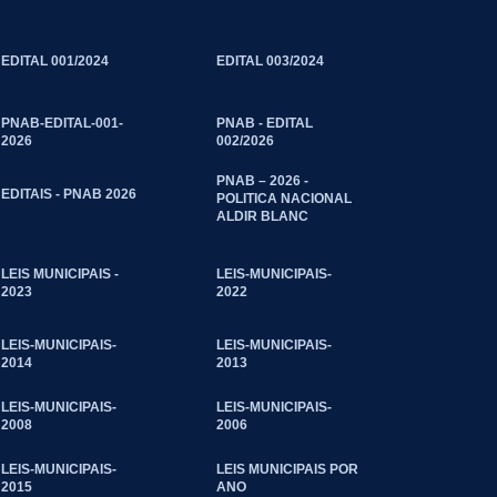
EDITAL 001/2024
EDITAL 003/2024
PNAB-EDITAL-001-
PNAB - EDITAL
2026
002/2026
PNAB – 2026 -
EDITAIS - PNAB 2026
POLITICA NACIONAL
ALDIR BLANC
LEIS MUNICIPAIS -
LEIS-MUNICIPAIS-
2023
2022
LEIS-MUNICIPAIS-
LEIS-MUNICIPAIS-
2014
2013
LEIS-MUNICIPAIS-
LEIS-MUNICIPAIS-
2008
2006
LEIS-MUNICIPAIS-
LEIS MUNICIPAIS POR
2015
ANO