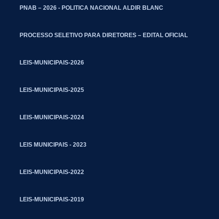
PNAB – 2026 - POLITICA NACIONAL ALDIR BLANC
PROCESSO SELETIVO PARA DIRETORES – EDITAL OFICIAL
LEIS-MUNICIPAIS-2026
LEIS-MUNICIPAIS-2025
LEIS-MUNICIPAIS-2024
LEIS MUNICIPAIS - 2023
LEIS-MUNICIPAIS-2022
LEIS-MUNICIPAIS-2019