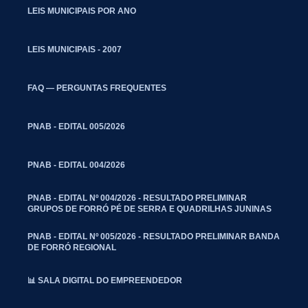
LEIS MUNICIPAIS POR ANO
LEIS MUNICIPAIS - 2007
FAQ — PERGUNTAS FREQUENTES
PNAB - EDITAL 005/2026
PNAB - EDITAL 004/2026
PNAB - EDITAL Nº 004/2026 - RESULTADO PRELIMINAR
GRUPOS DE FORRÓ PÉ DE SERRA E QUADRILHAS JUNINAS
PNAB - EDITAL Nº 005/2026 - RESULTADO PRELIMINAR BANDA
DE FORRÓ REGIONAL
📊 SALA DIGITAL DO EMPREENDEDOR