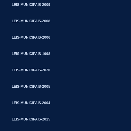
LEIS-MUNICIPAIS-2009
LEIS-MUNICIPAIS-2008
LEIS-MUNICIPAIS-2006
LEIS-MUNICIPAIS-1998
LEIS-MUNICIPAIS-2020
LEIS-MUNICIPAIS-2005
LEIS-MUNICIPAIS-2004
LEIS-MUNICIPAIS-2015