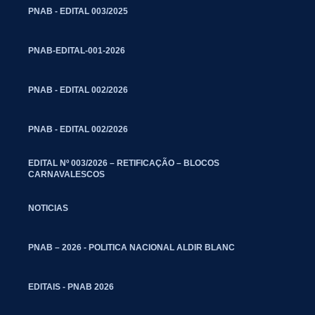
PNAB - EDITAL 003/2025
PNAB-EDITAL-001-2026
PNAB - EDITAL 002/2026
PNAB - EDITAL 002/2026
EDITAL Nº 003/2026 – RETIFICAÇÃO – BLOCOS
CARNAVALESCOS
NOTICIAS
PNAB – 2026 - POLITICA NACIONAL ALDIR BLANC
EDITAIS - PNAB 2026