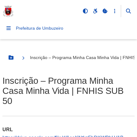
Prefeitura de Umbuzeiro
Inscrição – Programa Minha Casa Minha Vida | FNHIS
Botão Menu
Inscrição – Programa Minha
Casa Minha Vida | FNHIS SUB
50
URL