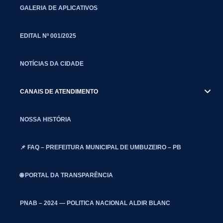
GALERIA DE APLICATIVOS
EDITAL Nº 001/2025
NOTÍCIAS DA CIDADE
CANAIS DE ATENDIMENTO
NOSSA HISTÓRIA
📌 FAQ – PREFEITURA MUNICIPAL DE UMBUZEIRO – PB
🌐 PORTAL DA TRANSPARÊNCIA
PNAB – 2024 — POLITICA NACIONAL ALDIR BLANC