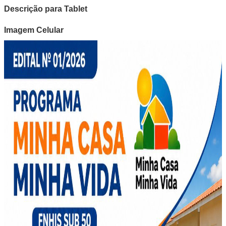
Descrição para Tablet
Imagem Celular