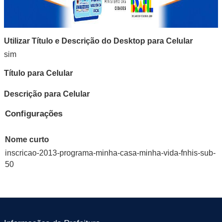
Utilizar Título e Descrição do Desktop para Celular
sim
Título para Celular
Descrição para Celular
Configurações
Nome curto
inscricao-2013-programa-minha-casa-minha-vida-fnhis-sub-
50