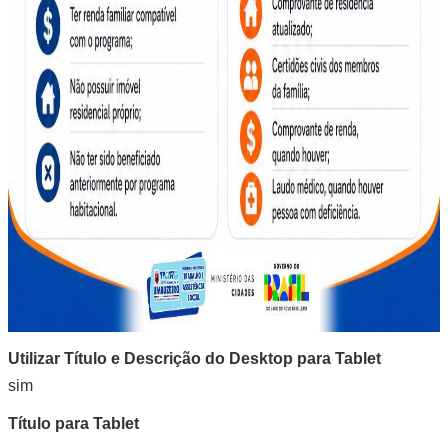
Utilizar Título e Descrição do Desktop para Tablet
sim
Título para Tablet