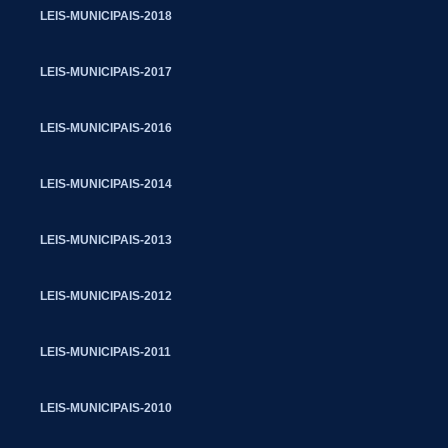
LEIS-MUNICIPAIS-2018
LEIS-MUNICIPAIS-2017
LEIS-MUNICIPAIS-2016
LEIS-MUNICIPAIS-2014
LEIS-MUNICIPAIS-2013
LEIS-MUNICIPAIS-2012
LEIS-MUNICIPAIS-2011
LEIS-MUNICIPAIS-2010