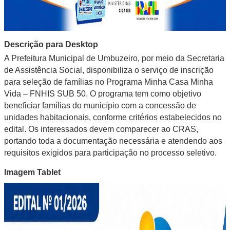
Descrição para Desktop
A Prefeitura Municipal de Umbuzeiro, por meio da Secretaria
de Assistência Social, disponibiliza o serviço de inscrição
para seleção de famílias no Programa Minha Casa Minha
Vida – FNHIS SUB 50. O programa tem como objetivo
beneficiar famílias do município com a concessão de
unidades habitacionais, conforme critérios estabelecidos no
edital. Os interessados devem comparecer ao CRAS,
portando toda a documentação necessária e atendendo aos
requisitos exigidos para participação no processo seletivo.
Imagem Tablet