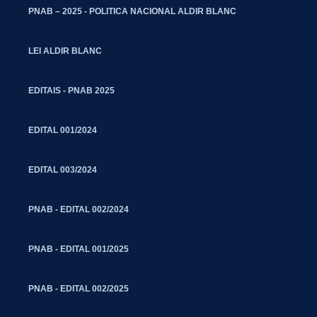
PNAB – 2025 - POLITICA NACIONAL ALDIR BLANC
LEI ALDIR BLANC
EDITAIS - PNAB 2025
EDITAL 001/2024
EDITAL 003/2024
PNAB - EDITAL 002/2024
PNAB - EDITAL 001/2025
PNAB - EDITAL 002/2025