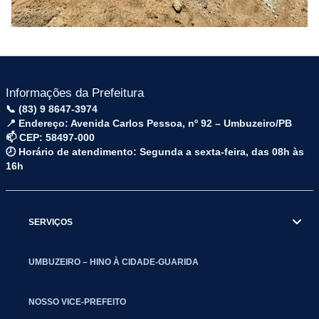
Informações da Prefeitura
📞 (83) 9 8647-3974
📍 Endereço: Avenida Carlos Pessoa, nº 92 – Umbuzeiro/PB
📫 CEP: 58497-000
🕗 Horário de atendimento: Segunda a sexta-feira, das 08h às
16h
SERVIÇOS
UMBUZEIRO – HINO À CIDADE-GUARIDA
NOSSO VICE-PREFEITO