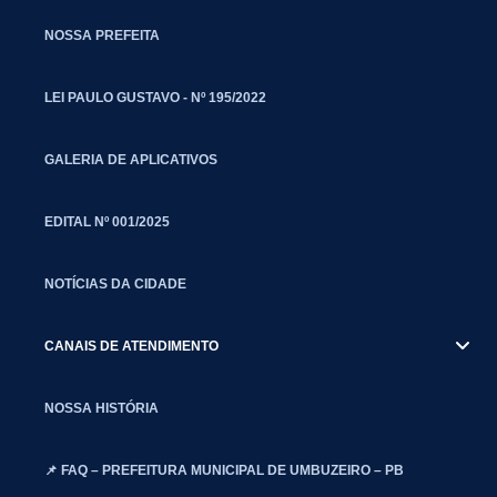
NOSSA PREFEITA
LEI PAULO GUSTAVO - Nº 195/2022
GALERIA DE APLICATIVOS
EDITAL Nº 001/2025
NOTÍCIAS DA CIDADE
CANAIS DE ATENDIMENTO
NOSSA HISTÓRIA
📌 FAQ – PREFEITURA MUNICIPAL DE UMBUZEIRO – PB