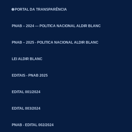
🌐 PORTAL DA TRANSPARÊNCIA
PNAB – 2024 — POLITICA NACIONAL ALDIR BLANC
PNAB – 2025 - POLITICA NACIONAL ALDIR BLANC
LEI ALDIR BLANC
EDITAIS - PNAB 2025
EDITAL 001/2024
EDITAL 003/2024
PNAB - EDITAL 002/2024