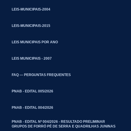
LEIS-MUNICIPAIS-2004
LEIS-MUNICIPAIS-2015
LEIS MUNICIPAIS POR ANO
LEIS MUNICIPAIS - 2007
FAQ — PERGUNTAS FREQUENTES
PNAB - EDITAL 005/2026
PNAB - EDITAL 004/2026
PNAB - EDITAL Nº 004/2026 - RESULTADO PRELIMINAR
GRUPOS DE FORRÓ PÉ DE SERRA E QUADRILHAS JUNINAS