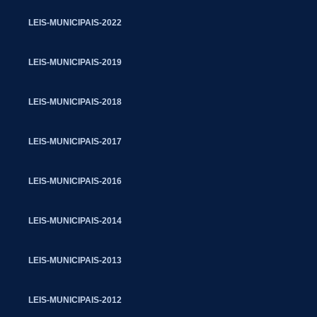
LEIS-MUNICIPAIS-2022
LEIS-MUNICIPAIS-2019
LEIS-MUNICIPAIS-2018
LEIS-MUNICIPAIS-2017
LEIS-MUNICIPAIS-2016
LEIS-MUNICIPAIS-2014
LEIS-MUNICIPAIS-2013
LEIS-MUNICIPAIS-2012