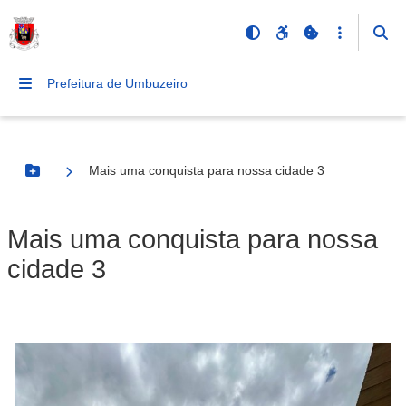
Prefeitura de Umbuzeiro
Mais uma conquista para nossa cidade 3
Botão Menu
Mais uma conquista para nossa
cidade 3