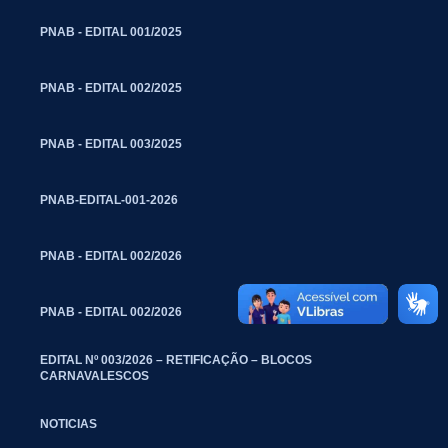
PNAB - EDITAL 001/2025
PNAB - EDITAL 002/2025
PNAB - EDITAL 003/2025
PNAB-EDITAL-001-2026
PNAB - EDITAL 002/2026
PNAB - EDITAL 002/2026
EDITAL Nº 003/2026 – RETIFICAÇÃO – BLOCOS
CARNAVALESCOS
NOTICIAS