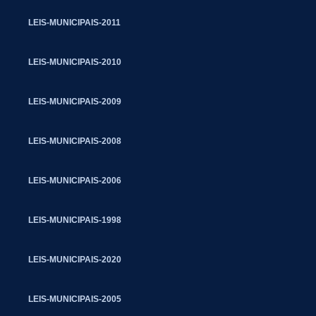
LEIS-MUNICIPAIS-2011
LEIS-MUNICIPAIS-2010
LEIS-MUNICIPAIS-2009
LEIS-MUNICIPAIS-2008
LEIS-MUNICIPAIS-2006
LEIS-MUNICIPAIS-1998
LEIS-MUNICIPAIS-2020
LEIS-MUNICIPAIS-2005