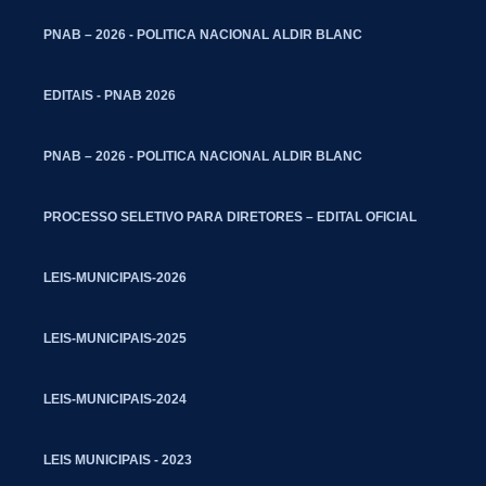
PNAB – 2026 - POLITICA NACIONAL ALDIR BLANC
EDITAIS - PNAB 2026
PNAB – 2026 - POLITICA NACIONAL ALDIR BLANC
PROCESSO SELETIVO PARA DIRETORES – EDITAL OFICIAL
LEIS-MUNICIPAIS-2026
LEIS-MUNICIPAIS-2025
LEIS-MUNICIPAIS-2024
LEIS MUNICIPAIS - 2023