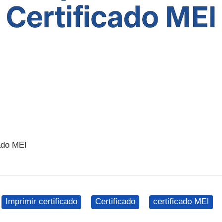
ado MEI
Imprimir certificado
Certificado
certificado MEI