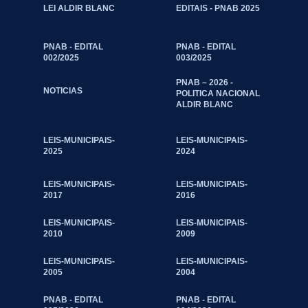
LEI ALDIR BLANC
EDITAIS - PNAB 2025
PNAB - EDITAL
PNAB - EDITAL
002/2025
003/2025
PNAB – 2026 -
NOTICIAS
POLITICA NACIONAL
ALDIR BLANC
LEIS-MUNICIPAIS-
LEIS-MUNICIPAIS-
2025
2024
LEIS-MUNICIPAIS-
LEIS-MUNICIPAIS-
2017
2016
LEIS-MUNICIPAIS-
LEIS-MUNICIPAIS-
2010
2009
LEIS-MUNICIPAIS-
LEIS-MUNICIPAIS-
2005
2004
PNAB - EDITAL
PNAB - EDITAL