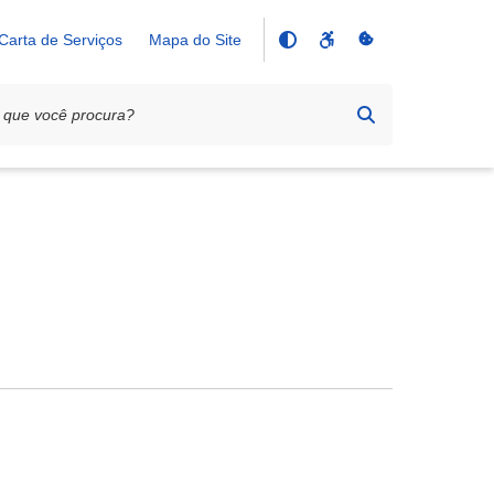
Carta de Serviços
Mapa do Site