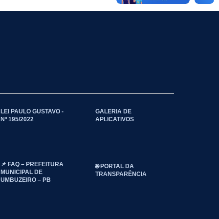
LEI PAULO GUSTAVO -
GALERIA DE
Nº 195/2022
APLICATIVOS
📌 FAQ – PREFEITURA
🌐 PORTAL DA
MUNICIPAL DE
TRANSPARÊNCIA
UMBUZEIRO – PB