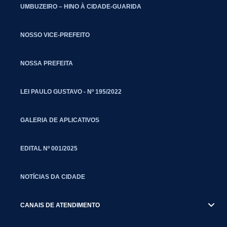
UMBUZEIRO – HINO À CIDADE-GUARIDA
NOSSO VICE-PREFEITO
NOSSA PREFEITA
LEI PAULO GUSTAVO - Nº 195/2022
GALERIA DE APLICATIVOS
EDITAL Nº 001/2025
NOTÍCIAS DA CIDADE
CANAIS DE ATENDIMENTO