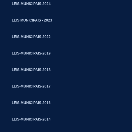
LEIS-MUNICIPAIS-2024
LEIS MUNICIPAIS - 2023
LEIS-MUNICIPAIS-2022
LEIS-MUNICIPAIS-2019
LEIS-MUNICIPAIS-2018
LEIS-MUNICIPAIS-2017
LEIS-MUNICIPAIS-2016
LEIS-MUNICIPAIS-2014