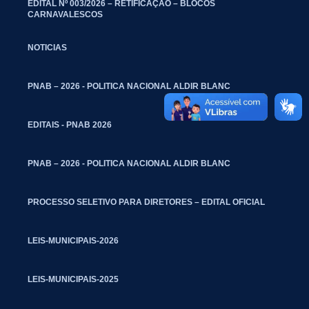
EDITAL Nº 003/2026 – RETIFICAÇÃO – BLOCOS
CARNAVALESCOS
NOTICIAS
PNAB – 2026 - POLITICA NACIONAL ALDIR BLANC
EDITAIS - PNAB 2026
PNAB – 2026 - POLITICA NACIONAL ALDIR BLANC
PROCESSO SELETIVO PARA DIRETORES – EDITAL OFICIAL
LEIS-MUNICIPAIS-2026
LEIS-MUNICIPAIS-2025