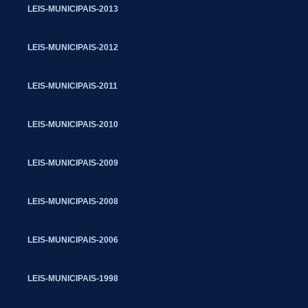
LEIS-MUNICIPAIS-2013
LEIS-MUNICIPAIS-2012
LEIS-MUNICIPAIS-2011
LEIS-MUNICIPAIS-2010
LEIS-MUNICIPAIS-2009
LEIS-MUNICIPAIS-2008
LEIS-MUNICIPAIS-2006
LEIS-MUNICIPAIS-1998