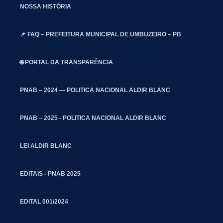
NOSSA HISTÓRIA
📌 FAQ – PREFEITURA MUNICIPAL DE UMBUZEIRO – PB
🌐 PORTAL DA TRANSPARÊNCIA
PNAB – 2024 — POLITICA NACIONAL ALDIR BLANC
PNAB – 2025 - POLITICA NACIONAL ALDIR BLANC
LEI ALDIR BLANC
EDITAIS - PNAB 2025
EDITAL 001/2024