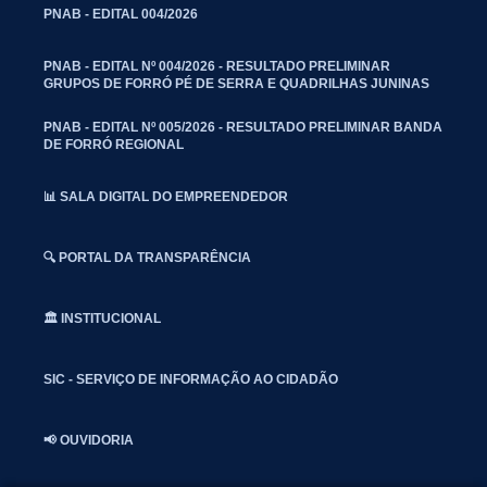
PNAB - EDITAL 004/2026
PNAB - EDITAL Nº 004/2026 - RESULTADO PRELIMINAR
GRUPOS DE FORRÓ PÉ DE SERRA E QUADRILHAS JUNINAS
PNAB - EDITAL Nº 005/2026 - RESULTADO PRELIMINAR BANDA
DE FORRÓ REGIONAL
📊 SALA DIGITAL DO EMPREENDEDOR
🔍 PORTAL DA TRANSPARÊNCIA
🏛️ INSTITUCIONAL
SIC - SERVIÇO DE INFORMAÇÃO AO CIDADÃO
📢 OUVIDORIA