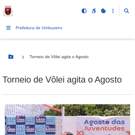
Prefeitura de Umbuzeiro
Torneio de Vôlei agita o Agosto
Botão Menu
Torneio de Vôlei agita o Agosto