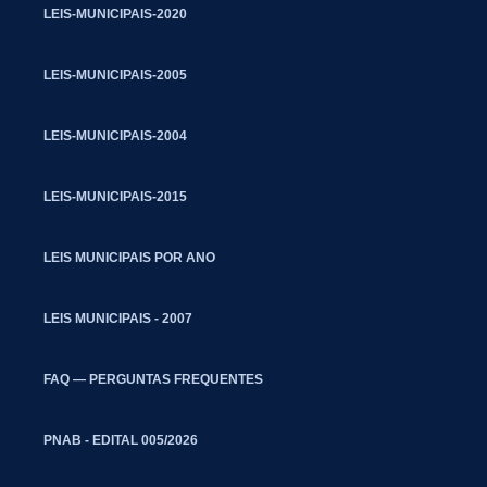
LEIS-MUNICIPAIS-2020
LEIS-MUNICIPAIS-2005
LEIS-MUNICIPAIS-2004
LEIS-MUNICIPAIS-2015
LEIS MUNICIPAIS POR ANO
LEIS MUNICIPAIS - 2007
FAQ — PERGUNTAS FREQUENTES
PNAB - EDITAL 005/2026