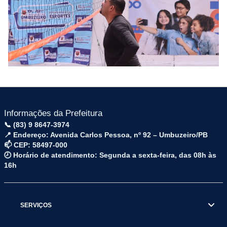
Informações da Prefeitura
📞 (83) 9 8647-3974
📍 Endereço: Avenida Carlos Pessoa, nº 92 – Umbuzeiro/PB
📫 CEP: 58497-000
🕗 Horário de atendimento: Segunda a sexta-feira, das 08h às
16h
SERVIÇOS