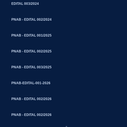
EDITAL 003/2024
PNAB - EDITAL 002/2024
PNAB - EDITAL 001/2025
PNAB - EDITAL 002/2025
PNAB - EDITAL 003/2025
PNAB-EDITAL-001-2026
PNAB - EDITAL 002/2026
PNAB - EDITAL 002/2026