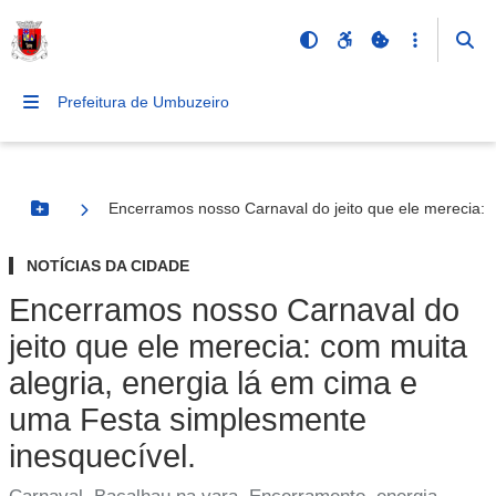
Prefeitura de Umbuzeiro
Encerramos nosso Carnaval do jeito que ele merecia: 
Botão Menu
NOTÍCIAS DA CIDADE
Encerramos nosso Carnaval do
jeito que ele merecia: com muita
alegria, energia lá em cima e
uma Festa simplesmente
inesquecível.