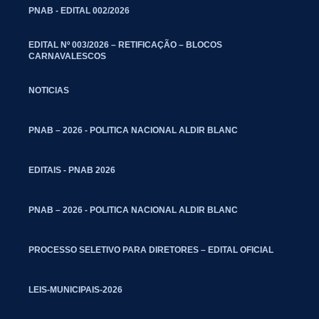
PNAB - EDITAL 002/2026
EDITAL Nº 003/2026 – RETIFICAÇÃO – BLOCOS
CARNAVALESCOS
NOTICIAS
PNAB – 2026 - POLITICA NACIONAL ALDIR BLANC
EDITAIS - PNAB 2026
PNAB – 2026 - POLITICA NACIONAL ALDIR BLANC
PROCESSO SELETIVO PARA DIRETORES – EDITAL OFICIAL
LEIS-MUNICIPAIS-2026