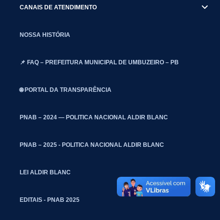
CANAIS DE ATENDIMENTO
NOSSA HISTÓRIA
📌 FAQ – PREFEITURA MUNICIPAL DE UMBUZEIRO – PB
🌐 PORTAL DA TRANSPARÊNCIA
PNAB – 2024 — POLITICA NACIONAL ALDIR BLANC
PNAB – 2025 - POLITICA NACIONAL ALDIR BLANC
LEI ALDIR BLANC
EDITAIS - PNAB 2025