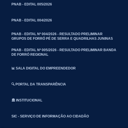
PNAB - EDITAL 005/2026
PNAB - EDITAL 004/2026
PNAB - EDITAL Nº 004/2026 - RESULTADO PRELIMINAR
GRUPOS DE FORRÓ PÉ DE SERRA E QUADRILHAS JUNINAS
PNAB - EDITAL Nº 005/2026 - RESULTADO PRELIMINAR BANDA
DE FORRÓ REGIONAL
📊 SALA DIGITAL DO EMPREENDEDOR
🔍 PORTAL DA TRANSPARÊNCIA
🏛️ INSTITUCIONAL
SIC - SERVIÇO DE INFORMAÇÃO AO CIDADÃO