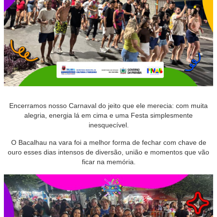
Encerramos nosso Carnaval do jeito que ele merecia: com muita
alegria, energia lá em cima e uma Festa simplesmente
inesquecível.
O Bacalhau na vara foi a melhor forma de fechar com chave de
ouro esses dias intensos de diversão, união e momentos que vão
ficar na memória.