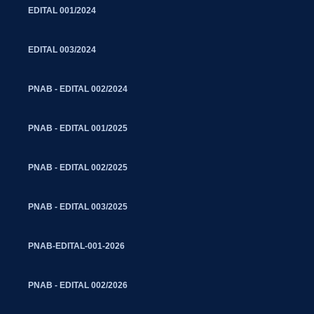
EDITAL 001/2024
EDITAL 003/2024
PNAB - EDITAL 002/2024
PNAB - EDITAL 001/2025
PNAB - EDITAL 002/2025
PNAB - EDITAL 003/2025
PNAB-EDITAL-001-2026
PNAB - EDITAL 002/2026