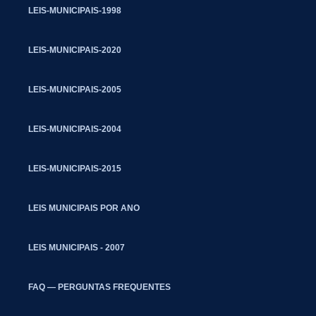
LEIS-MUNICIPAIS-1998
LEIS-MUNICIPAIS-2020
LEIS-MUNICIPAIS-2005
LEIS-MUNICIPAIS-2004
LEIS-MUNICIPAIS-2015
LEIS MUNICIPAIS POR ANO
LEIS MUNICIPAIS - 2007
FAQ — PERGUNTAS FREQUENTES