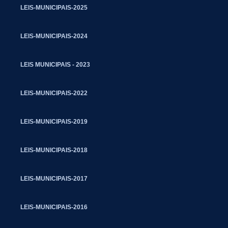
LEIS-MUNICIPAIS-2025
LEIS-MUNICIPAIS-2024
LEIS MUNICIPAIS - 2023
LEIS-MUNICIPAIS-2022
LEIS-MUNICIPAIS-2019
LEIS-MUNICIPAIS-2018
LEIS-MUNICIPAIS-2017
LEIS-MUNICIPAIS-2016