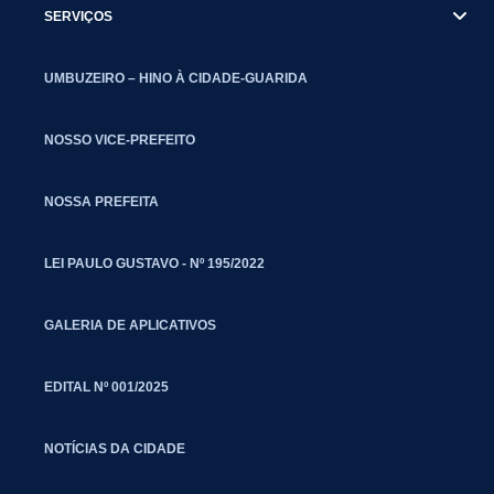
SERVIÇOS
UMBUZEIRO – HINO À CIDADE-GUARIDA
NOSSO VICE-PREFEITO
NOSSA PREFEITA
LEI PAULO GUSTAVO - Nº 195/2022
GALERIA DE APLICATIVOS
EDITAL Nº 001/2025
NOTÍCIAS DA CIDADE