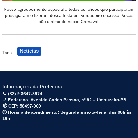
Nosso agradecimento especial a todos os foliões que participaram,
prestigiaram e fizeram dessa festa um verdadeiro sucesso. Vocês
são a alma do nosso Carnaval!
Notícias
Tags:
Informações da Prefeitura
📞 (83) 9 8647-3974
📍 Endereço: Avenida Carlos Pessoa, nº 92 – Umbuzeiro/PB
📫 CEP: 58497-000
🕗 Horário de atendimento: Segunda a sexta-feira, das 08h às
16h