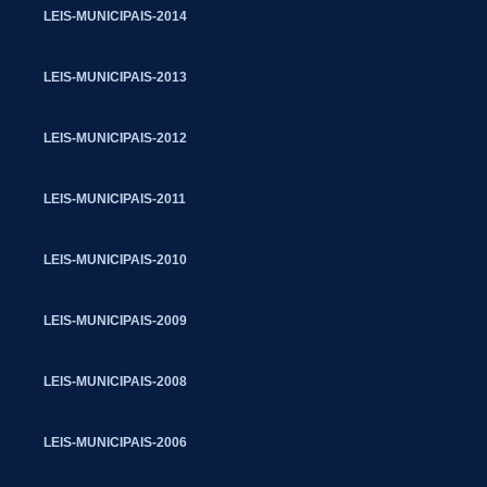
LEIS-MUNICIPAIS-2014
LEIS-MUNICIPAIS-2013
LEIS-MUNICIPAIS-2012
LEIS-MUNICIPAIS-2011
LEIS-MUNICIPAIS-2010
LEIS-MUNICIPAIS-2009
LEIS-MUNICIPAIS-2008
LEIS-MUNICIPAIS-2006