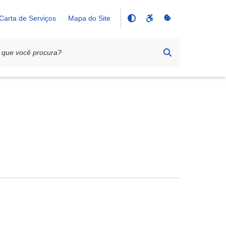
Carta de Serviços
Mapa do Site