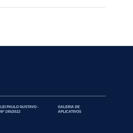
LEI PAULO GUSTAVO -
GALERIA DE
Nº 195/2022
APLICATIVOS