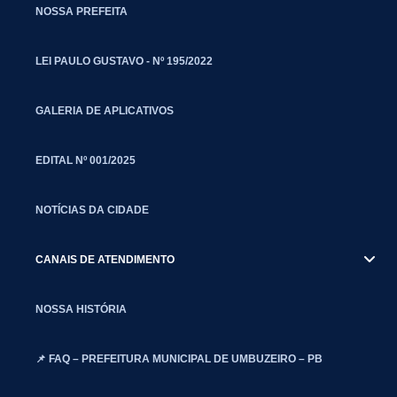
NOSSA PREFEITA
LEI PAULO GUSTAVO - Nº 195/2022
GALERIA DE APLICATIVOS
EDITAL Nº 001/2025
NOTÍCIAS DA CIDADE
CANAIS DE ATENDIMENTO
NOSSA HISTÓRIA
📌 FAQ – PREFEITURA MUNICIPAL DE UMBUZEIRO – PB