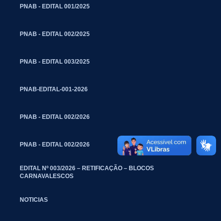
PNAB - EDITAL 001/2025
PNAB - EDITAL 002/2025
PNAB - EDITAL 003/2025
PNAB-EDITAL-001-2026
PNAB - EDITAL 002/2026
PNAB - EDITAL 002/2026
EDITAL Nº 003/2026 – RETIFICAÇÃO – BLOCOS
CARNAVALESCOS
NOTICIAS