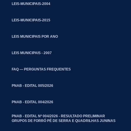
LEIS-MUNICIPAIS-2004
LEIS-MUNICIPAIS-2015
LEIS MUNICIPAIS POR ANO
LEIS MUNICIPAIS - 2007
FAQ — PERGUNTAS FREQUENTES
PNAB - EDITAL 005/2026
PNAB - EDITAL 004/2026
PNAB - EDITAL Nº 004/2026 - RESULTADO PRELIMINAR
GRUPOS DE FORRÓ PÉ DE SERRA E QUADRILHAS JUNINAS