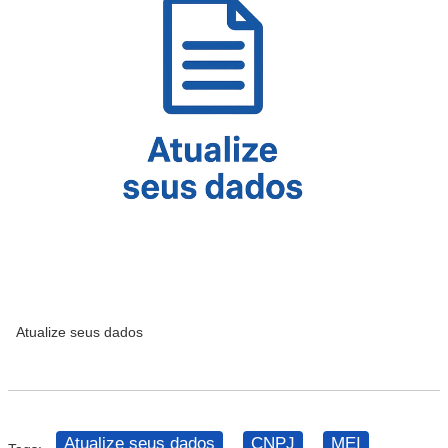
Atualize seus dados
Atualize seus dados
CNPJ
MEI