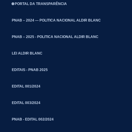
🌐 PORTAL DA TRANSPARÊNCIA
PNAB – 2024 — POLITICA NACIONAL ALDIR BLANC
PNAB – 2025 - POLITICA NACIONAL ALDIR BLANC
LEI ALDIR BLANC
EDITAIS - PNAB 2025
EDITAL 001/2024
EDITAL 003/2024
PNAB - EDITAL 002/2024