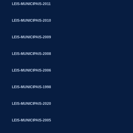
LEIS-MUNICIPAIS-2011
LEIS-MUNICIPAIS-2010
LEIS-MUNICIPAIS-2009
LEIS-MUNICIPAIS-2008
LEIS-MUNICIPAIS-2006
LEIS-MUNICIPAIS-1998
LEIS-MUNICIPAIS-2020
LEIS-MUNICIPAIS-2005