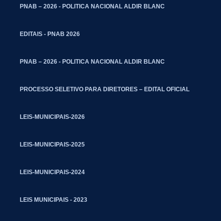
PNAB – 2026 - POLITICA NACIONAL ALDIR BLANC
EDITAIS - PNAB 2026
PNAB – 2026 - POLITICA NACIONAL ALDIR BLANC
PROCESSO SELETIVO PARA DIRETORES – EDITAL OFICIAL
LEIS-MUNICIPAIS-2026
LEIS-MUNICIPAIS-2025
LEIS-MUNICIPAIS-2024
LEIS MUNICIPAIS - 2023