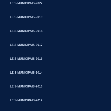
LEIS-MUNICIPAIS-2022
LEIS-MUNICIPAIS-2019
LEIS-MUNICIPAIS-2018
LEIS-MUNICIPAIS-2017
LEIS-MUNICIPAIS-2016
LEIS-MUNICIPAIS-2014
LEIS-MUNICIPAIS-2013
LEIS-MUNICIPAIS-2012