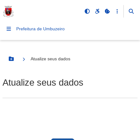
Prefeitura de Umbuzeiro
Atualize seus dados
Botão Menu
Atualize seus dados