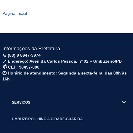
Página inicial
Informações da Prefeitura
📞 (83) 9 8647-3974
📍 Endereço: Avenida Carlos Pessoa, nº 92 – Umbuzeiro/PB
📫 CEP: 58497-000
🕗 Horário de atendimento: Segunda a sexta-feira, das 08h às
16h
SERVIÇOS
UMBUZEIRO – HINO À CIDADE-GUARIDA