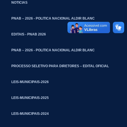
NOTICIAS
PNAB – 2026 - POLITICA NACIONAL ALDIR BLANC
EDITAIS - PNAB 2026
PNAB – 2026 - POLITICA NACIONAL ALDIR BLANC
PROCESSO SELETIVO PARA DIRETORES – EDITAL OFICIAL
LEIS-MUNICIPAIS-2026
LEIS-MUNICIPAIS-2025
LEIS-MUNICIPAIS-2024