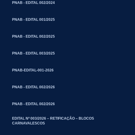
PNAB - EDITAL 002/2024
PNAB - EDITAL 001/2025
PNAB - EDITAL 002/2025
PNAB - EDITAL 003/2025
PNAB-EDITAL-001-2026
PNAB - EDITAL 002/2026
PNAB - EDITAL 002/2026
EDITAL Nº 003/2026 – RETIFICAÇÃO – BLOCOS
CARNAVALESCOS