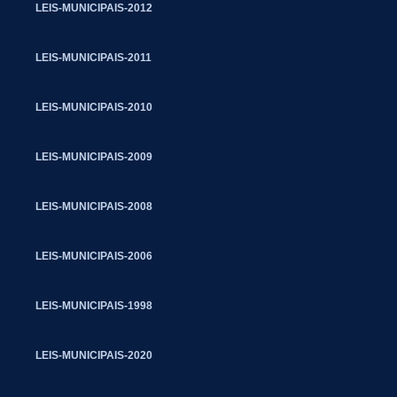
LEIS-MUNICIPAIS-2012
LEIS-MUNICIPAIS-2011
LEIS-MUNICIPAIS-2010
LEIS-MUNICIPAIS-2009
LEIS-MUNICIPAIS-2008
LEIS-MUNICIPAIS-2006
LEIS-MUNICIPAIS-1998
LEIS-MUNICIPAIS-2020