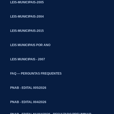
LEIS-MUNICIPAIS-2005
LEIS-MUNICIPAIS-2004
LEIS-MUNICIPAIS-2015
LEIS MUNICIPAIS POR ANO
LEIS MUNICIPAIS - 2007
FAQ — PERGUNTAS FREQUENTES
PNAB - EDITAL 005/2026
PNAB - EDITAL 004/2026