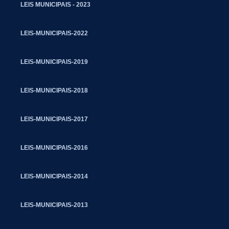
LEIS MUNICIPAIS - 2023
LEIS-MUNICIPAIS-2022
LEIS-MUNICIPAIS-2019
LEIS-MUNICIPAIS-2018
LEIS-MUNICIPAIS-2017
LEIS-MUNICIPAIS-2016
LEIS-MUNICIPAIS-2014
LEIS-MUNICIPAIS-2013