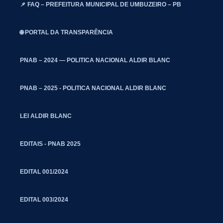
📌 FAQ – PREFEITURA MUNICIPAL DE UMBUZEIRO – PB
🌐 PORTAL DA TRANSPARÊNCIA
PNAB – 2024 — POLITICA NACIONAL ALDIR BLANC
PNAB – 2025 - POLITICA NACIONAL ALDIR BLANC
LEI ALDIR BLANC
EDITAIS - PNAB 2025
EDITAL 001/2024
EDITAL 003/2024