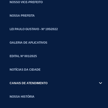
NOSSO VICE-PREFEITO
NOSSA PREFEITA
LEI PAULO GUSTAVO - Nº 195/2022
GALERIA DE APLICATIVOS
EDITAL Nº 001/2025
NOTÍCIAS DA CIDADE
CANAIS DE ATENDIMENTO
NOSSA HISTÓRIA