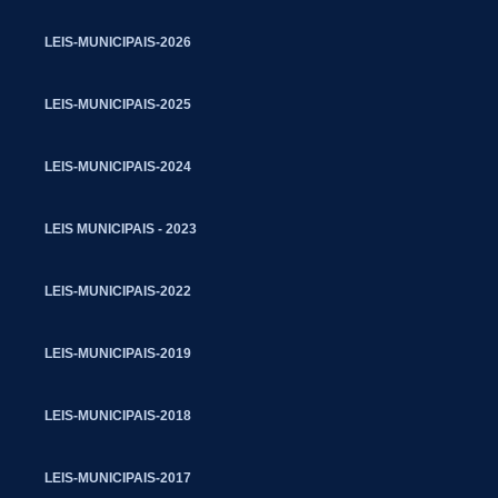
LEIS-MUNICIPAIS-2026
LEIS-MUNICIPAIS-2025
LEIS-MUNICIPAIS-2024
LEIS MUNICIPAIS - 2023
LEIS-MUNICIPAIS-2022
LEIS-MUNICIPAIS-2019
LEIS-MUNICIPAIS-2018
LEIS-MUNICIPAIS-2017