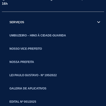
16h
SERVIÇOS
UMBUZEIRO – HINO À CIDADE-GUARIDA
NOSSO VICE-PREFEITO
NOSSA PREFEITA
LEI PAULO GUSTAVO - Nº 195/2022
GALERIA DE APLICATIVOS
EDITAL Nº 001/2025