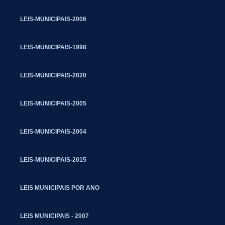
LEIS-MUNICIPAIS-2006
LEIS-MUNICIPAIS-1998
LEIS-MUNICIPAIS-2020
LEIS-MUNICIPAIS-2005
LEIS-MUNICIPAIS-2004
LEIS-MUNICIPAIS-2015
LEIS MUNICIPAIS POR ANO
LEIS MUNICIPAIS - 2007