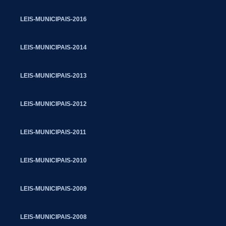
LEIS-MUNICIPAIS-2016
LEIS-MUNICIPAIS-2014
LEIS-MUNICIPAIS-2013
LEIS-MUNICIPAIS-2012
LEIS-MUNICIPAIS-2011
LEIS-MUNICIPAIS-2010
LEIS-MUNICIPAIS-2009
LEIS-MUNICIPAIS-2008