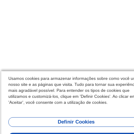
Usamos cookies para armazenar informações sobre como você u
nosso site e as páginas que visita. Tudo para tornar sua experiênc
mais agradável possível. Para entender os tipos de cookies que
utilizamos e customizá-los, clique em 'Definir Cookies'. Ao clicar e
'Aceitar', você consente com a utilização de cookies.
Definir Cookies