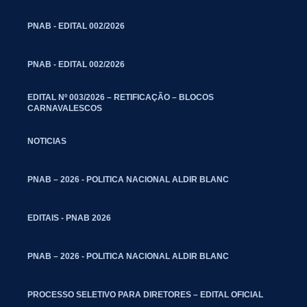
PNAB - EDITAL 002/2026
PNAB - EDITAL 002/2026
EDITAL Nº 003/2026 – RETIFICAÇÃO – BLOCOS
CARNAVALESCOS
NOTICIAS
PNAB – 2026 - POLITICA NACIONAL ALDIR BLANC
EDITAIS - PNAB 2026
PNAB – 2026 - POLITICA NACIONAL ALDIR BLANC
PROCESSO SELETIVO PARA DIRETORES – EDITAL OFICIAL