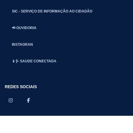
SIC - SERVIÇO DE INFORMAÇÃO AO CIDADÃO
📢 OUVIDORIA
INSTAGRAN
📱🩺 SAUDE CONECTADA
REDES SOCIAIS