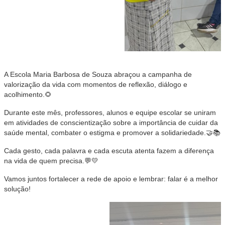
A Escola Maria Barbosa de Souza abraçou a campanha de
valorização da vida com momentos de reflexão, diálogo e
acolhimento.🌻
Durante este mês, professores, alunos e equipe escolar se uniram
em atividades de conscientização sobre a importância de cuidar da
saúde mental, combater o estigma e promover a solidariedade.🤝📚
Cada gesto, cada palavra e cada escuta atenta fazem a diferença
na vida de quem precisa.💬💛
Vamos juntos fortalecer a rede de apoio e lembrar: falar é a melhor
solução!