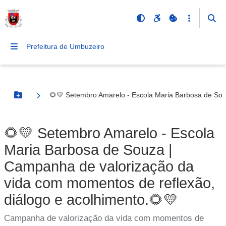
Prefeitura de Umbuzeiro
🌻💛 Setembro Amarelo - Escola Maria Barbosa de Sou
Botão Menu
🌻💛 Setembro Amarelo - Escola
Maria Barbosa de Souza |
Campanha de valorização da
vida com momentos de reflexão,
diálogo e acolhimento.🌻💛
Campanha de valorização da vida com momentos de