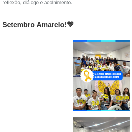
reflexão, diálogo e acolhimento.
Setembro Amarelo!💛