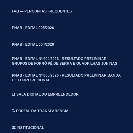
FAQ — PERGUNTAS FREQUENTES
PNAB - EDITAL 005/2026
PNAB - EDITAL 004/2026
PNAB - EDITAL Nº 004/2026 - RESULTADO PRELIMINAR
GRUPOS DE FORRÓ PÉ DE SERRA E QUADRILHAS JUNINAS
PNAB - EDITAL Nº 005/2026 - RESULTADO PRELIMINAR BANDA
DE FORRÓ REGIONAL
📊 SALA DIGITAL DO EMPREENDEDOR
🔍 PORTAL DA TRANSPARÊNCIA
🏛️ INSTITUCIONAL