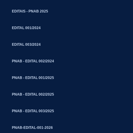
EDITAIS - PNAB 2025
EDITAL 001/2024
EDITAL 003/2024
PNAB - EDITAL 002/2024
PNAB - EDITAL 001/2025
PNAB - EDITAL 002/2025
PNAB - EDITAL 003/2025
PNAB-EDITAL-001-2026