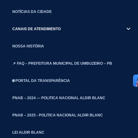
NOTÍCIAS DA CIDADE
CANAIS DE ATENDIMENTO
NOSSA HISTÓRIA
📌 FAQ – PREFEITURA MUNICIPAL DE UMBUZEIRO – PB
🌐 PORTAL DA TRANSPARÊNCIA
PNAB – 2024 — POLITICA NACIONAL ALDIR BLANC
PNAB – 2025 - POLITICA NACIONAL ALDIR BLANC
LEI ALDIR BLANC