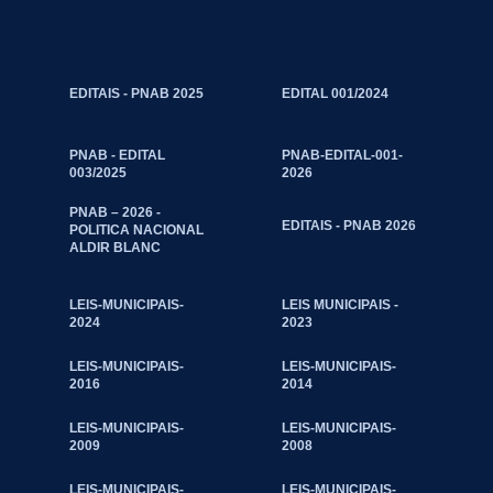
EDITAIS - PNAB 2025
EDITAL 001/2024
PNAB - EDITAL
PNAB-EDITAL-001-
003/2025
2026
PNAB – 2026 -
EDITAIS - PNAB 2026
POLITICA NACIONAL
ALDIR BLANC
LEIS-MUNICIPAIS-
LEIS MUNICIPAIS -
2024
2023
LEIS-MUNICIPAIS-
LEIS-MUNICIPAIS-
2016
2014
LEIS-MUNICIPAIS-
LEIS-MUNICIPAIS-
2009
2008
LEIS-MUNICIPAIS-
LEIS-MUNICIPAIS-