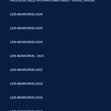
PROCESSO SELETIVO PARA DIRETORES – EDITAL OFICIAL
LEIS-MUNICIPAIS-2026
LEIS-MUNICIPAIS-2025
LEIS-MUNICIPAIS-2024
LEIS MUNICIPAIS - 2023
LEIS-MUNICIPAIS-2022
LEIS-MUNICIPAIS-2019
LEIS-MUNICIPAIS-2018