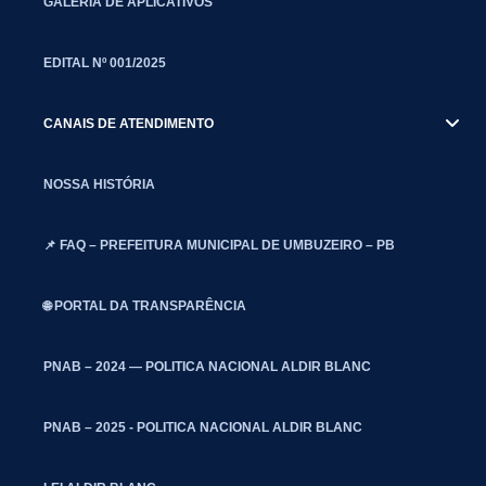
GALERIA DE APLICATIVOS
EDITAL Nº 001/2025
CANAIS DE ATENDIMENTO
NOSSA HISTÓRIA
📌 FAQ – PREFEITURA MUNICIPAL DE UMBUZEIRO – PB
🌐 PORTAL DA TRANSPARÊNCIA
PNAB – 2024 — POLITICA NACIONAL ALDIR BLANC
PNAB – 2025 - POLITICA NACIONAL ALDIR BLANC