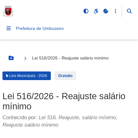
Prefeitura de Umbuzeiro
Lei 516/2026 - Reajuste salário mínimo
Botão Menu
Leis Municipais - 2026
Gratuito
Lei 516/2026 - Reajuste salário
mínimo
Conhecido por:
Lei 516, Reajuste, salário mínimo,
Reajuste salário mínimo