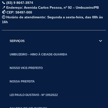
📞 (83) 9 8647-3974
📍 Endereço: Avenida Carlos Pessoa, nº 92 – Umbuzeiro/PB
📫 CEP: 58497-000
🕗 Horário de atendimento: Segunda a sexta-feira, das 08h às
16h
SERVIÇOS
UMBUZEIRO – HINO À CIDADE-GUARIDA
NOSSO VICE-PREFEITO
NOSSA PREFEITA
LEI PAULO GUSTAVO - Nº 195/2022