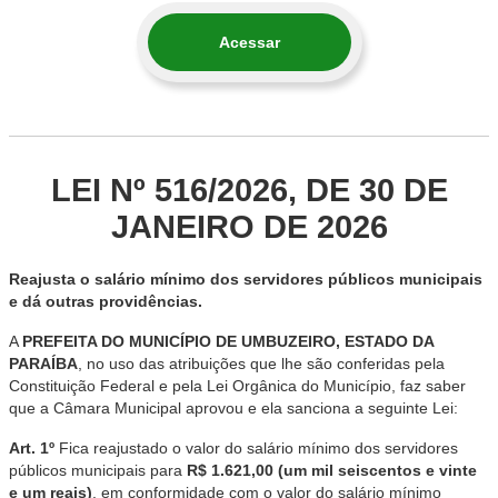
Acessar
LEI Nº 516/2026, DE 30 DE
JANEIRO DE 2026
Reajusta o salário mínimo dos servidores públicos municipais
e dá outras providências.
A
PREFEITA DO MUNICÍPIO DE UMBUZEIRO, ESTADO DA
PARAÍBA
, no uso das atribuições que lhe são conferidas pela
Constituição Federal e pela Lei Orgânica do Município, faz saber
que a Câmara Municipal aprovou e ela sanciona a seguinte Lei:
Art. 1º
Fica reajustado o valor do salário mínimo dos servidores
públicos municipais para
R$ 1.621,00 (um mil seiscentos e vinte
e um reais)
, em conformidade com o valor do salário mínimo