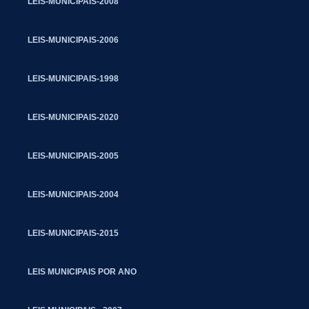
LEIS-MUNICIPAIS-2008
LEIS-MUNICIPAIS-2006
LEIS-MUNICIPAIS-1998
LEIS-MUNICIPAIS-2020
LEIS-MUNICIPAIS-2005
LEIS-MUNICIPAIS-2004
LEIS-MUNICIPAIS-2015
LEIS MUNICIPAIS POR ANO