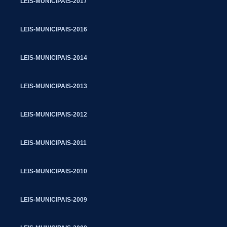
LEIS-MUNICIPAIS-2017
LEIS-MUNICIPAIS-2016
LEIS-MUNICIPAIS-2014
LEIS-MUNICIPAIS-2013
LEIS-MUNICIPAIS-2012
LEIS-MUNICIPAIS-2011
LEIS-MUNICIPAIS-2010
LEIS-MUNICIPAIS-2009