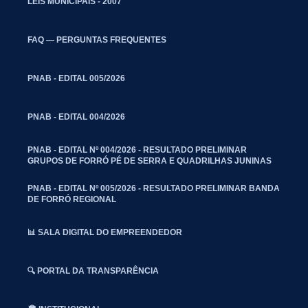
LEIS MUNICIPAIS - 2007
FAQ — PERGUNTAS FREQUENTES
PNAB - EDITAL 005/2026
PNAB - EDITAL 004/2026
PNAB - EDITAL Nº 004/2026 - RESULTADO PRELIMINAR
GRUPOS DE FORRÓ PÉ DE SERRA E QUADRILHAS JUNINAS
PNAB - EDITAL Nº 005/2026 - RESULTADO PRELIMINAR BANDA
DE FORRÓ REGIONAL
📊 SALA DIGITAL DO EMPREENDEDOR
🔍 PORTAL DA TRANSPARÊNCIA