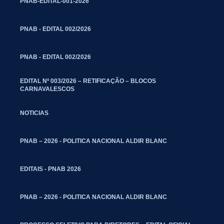
PNAB-EDITAL-001-2026
PNAB - EDITAL 002/2026
PNAB - EDITAL 002/2026
EDITAL Nº 003/2026 – RETIFICAÇÃO – BLOCOS
CARNAVALESCOS
NOTICIAS
PNAB – 2026 - POLITICA NACIONAL ALDIR BLANC
EDITAIS - PNAB 2026
PNAB – 2026 - POLITICA NACIONAL ALDIR BLANC