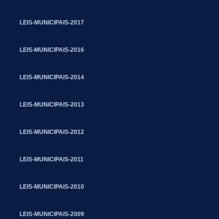
LEIS-MUNICIPAIS-2017
LEIS-MUNICIPAIS-2016
LEIS-MUNICIPAIS-2014
LEIS-MUNICIPAIS-2013
LEIS-MUNICIPAIS-2012
LEIS-MUNICIPAIS-2011
LEIS-MUNICIPAIS-2010
LEIS-MUNICIPAIS-2009