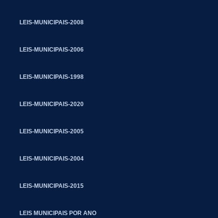
LEIS-MUNICIPAIS-2008
LEIS-MUNICIPAIS-2006
LEIS-MUNICIPAIS-1998
LEIS-MUNICIPAIS-2020
LEIS-MUNICIPAIS-2005
LEIS-MUNICIPAIS-2004
LEIS-MUNICIPAIS-2015
LEIS MUNICIPAIS POR ANO