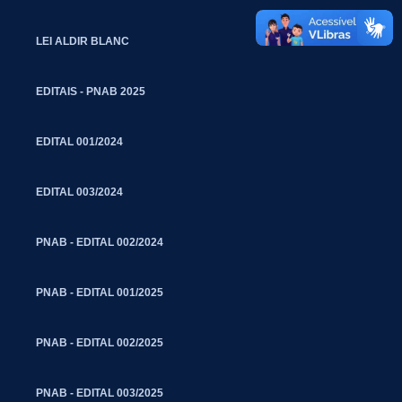
LEI ALDIR BLANC
EDITAIS - PNAB 2025
EDITAL 001/2024
EDITAL 003/2024
PNAB - EDITAL 002/2024
PNAB - EDITAL 001/2025
PNAB - EDITAL 002/2025
PNAB - EDITAL 003/2025