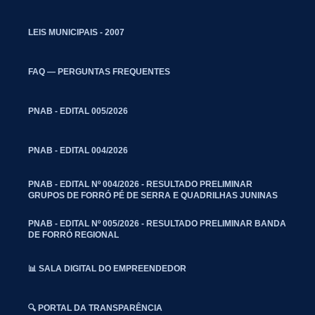
LEIS MUNICIPAIS - 2007
FAQ — PERGUNTAS FREQUENTES
PNAB - EDITAL 005/2026
PNAB - EDITAL 004/2026
PNAB - EDITAL Nº 004/2026 - RESULTADO PRELIMINAR
GRUPOS DE FORRÓ PÉ DE SERRA E QUADRILHAS JUNINAS
PNAB - EDITAL Nº 005/2026 - RESULTADO PRELIMINAR BANDA
DE FORRÓ REGIONAL
📊 SALA DIGITAL DO EMPREENDEDOR
🔍 PORTAL DA TRANSPARÊNCIA