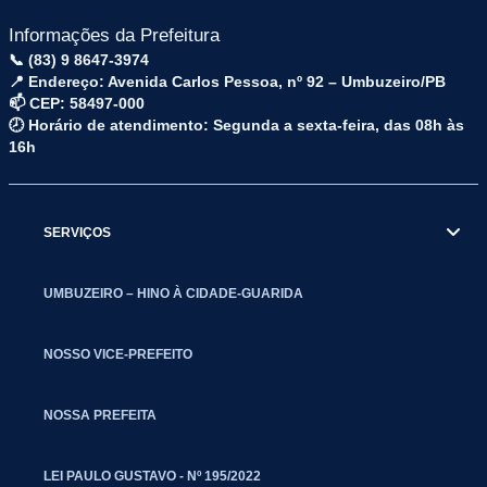
Informações da Prefeitura
📞 (83) 9 8647-3974
📍 Endereço: Avenida Carlos Pessoa, nº 92 – Umbuzeiro/PB
📫 CEP: 58497-000
🕗 Horário de atendimento: Segunda a sexta-feira, das 08h às
16h
SERVIÇOS
UMBUZEIRO – HINO À CIDADE-GUARIDA
NOSSO VICE-PREFEITO
NOSSA PREFEITA
LEI PAULO GUSTAVO - Nº 195/2022