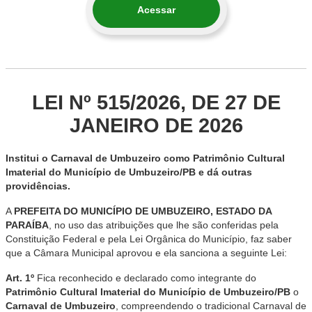
Acessar
LEI Nº 515/2026, DE 27 DE
JANEIRO DE 2026
Institui o Carnaval de Umbuzeiro como Patrimônio Cultural
Imaterial do Município de Umbuzeiro/PB e dá outras
providências.
A
PREFEITA DO MUNICÍPIO DE UMBUZEIRO, ESTADO DA
PARAÍBA
, no uso das atribuições que lhe são conferidas pela
Constituição Federal e pela Lei Orgânica do Município, faz saber
que a Câmara Municipal aprovou e ela sanciona a seguinte Lei:
Art. 1º
Fica reconhecido e declarado como integrante do
Patrimônio Cultural Imaterial do Município de Umbuzeiro/PB
o
Carnaval de Umbuzeiro
, compreendendo o tradicional Carnaval de