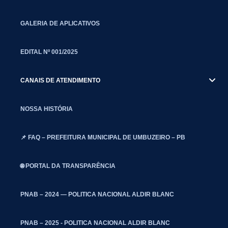
GALERIA DE APLICATIVOS
EDITAL Nº 001/2025
CANAIS DE ATENDIMENTO
NOSSA HISTÓRIA
📌 FAQ – PREFEITURA MUNICIPAL DE UMBUZEIRO – PB
🌐 PORTAL DA TRANSPARÊNCIA
PNAB – 2024 — POLITICA NACIONAL ALDIR BLANC
PNAB – 2025 - POLITICA NACIONAL ALDIR BLANC