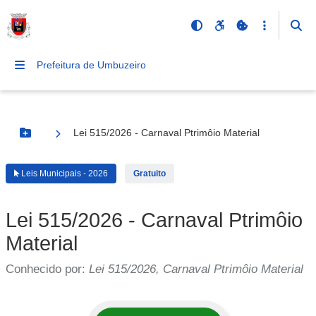
Prefeitura de Umbuzeiro
Lei 515/2026 - Carnaval Ptrimôio Material
Botão Menu
Leis Municipais - 2026
Gratuito
Lei 515/2026 - Carnaval Ptrimôio
Material
Conhecido por:
Lei 515/2026, Carnaval Ptrimôio Material