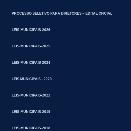
PROCESSO SELETIVO PARA DIRETORES – EDITAL OFICIAL
LEIS-MUNICIPAIS-2026
LEIS-MUNICIPAIS-2025
LEIS-MUNICIPAIS-2024
LEIS MUNICIPAIS - 2023
LEIS-MUNICIPAIS-2022
LEIS-MUNICIPAIS-2019
LEIS-MUNICIPAIS-2018