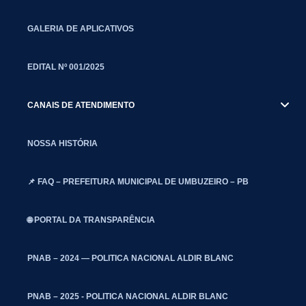
GALERIA DE APLICATIVOS
EDITAL Nº 001/2025
CANAIS DE ATENDIMENTO
NOSSA HISTÓRIA
📌 FAQ – PREFEITURA MUNICIPAL DE UMBUZEIRO – PB
🌐 PORTAL DA TRANSPARÊNCIA
PNAB – 2024 — POLITICA NACIONAL ALDIR BLANC
PNAB – 2025 - POLITICA NACIONAL ALDIR BLANC