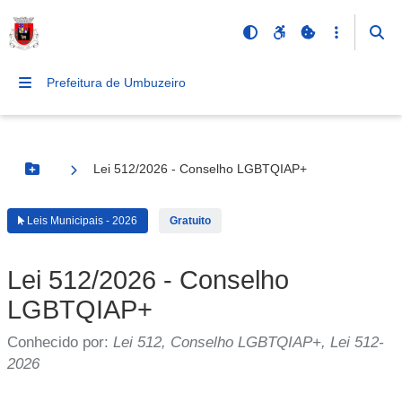
Prefeitura de Umbuzeiro
Lei 512/2026 - Conselho LGBTQIAP+
Botão Menu
Leis Municipais - 2026
Gratuito
Lei 512/2026 - Conselho
LGBTQIAP+
Conhecido por:
Lei 512, Conselho LGBTQIAP+, Lei 512-
2026