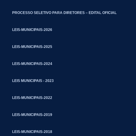
PROCESSO SELETIVO PARA DIRETORES – EDITAL OFICIAL
LEIS-MUNICIPAIS-2026
LEIS-MUNICIPAIS-2025
LEIS-MUNICIPAIS-2024
LEIS MUNICIPAIS - 2023
LEIS-MUNICIPAIS-2022
LEIS-MUNICIPAIS-2019
LEIS-MUNICIPAIS-2018