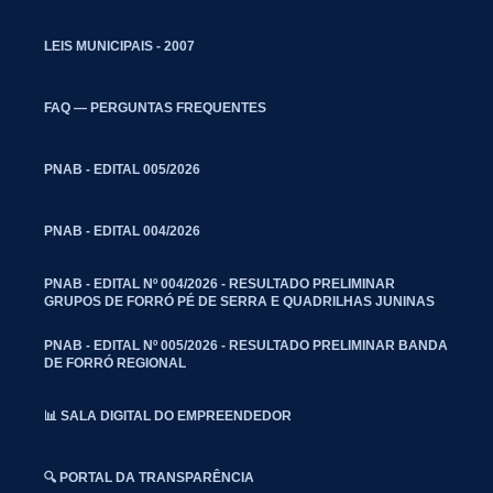
LEIS MUNICIPAIS - 2007
FAQ — PERGUNTAS FREQUENTES
PNAB - EDITAL 005/2026
PNAB - EDITAL 004/2026
PNAB - EDITAL Nº 004/2026 - RESULTADO PRELIMINAR
GRUPOS DE FORRÓ PÉ DE SERRA E QUADRILHAS JUNINAS
PNAB - EDITAL Nº 005/2026 - RESULTADO PRELIMINAR BANDA
DE FORRÓ REGIONAL
📊 SALA DIGITAL DO EMPREENDEDOR
🔍 PORTAL DA TRANSPARÊNCIA