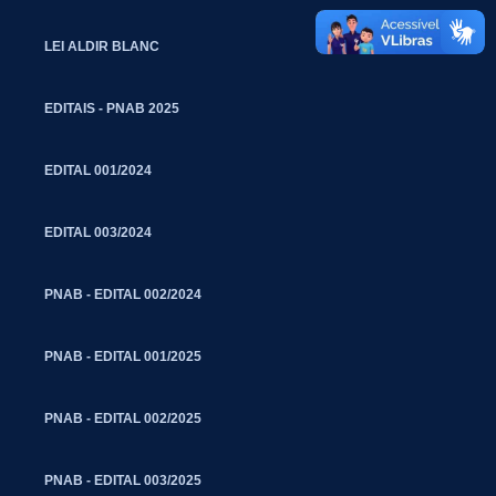
LEI ALDIR BLANC
EDITAIS - PNAB 2025
EDITAL 001/2024
EDITAL 003/2024
PNAB - EDITAL 002/2024
PNAB - EDITAL 001/2025
PNAB - EDITAL 002/2025
PNAB - EDITAL 003/2025