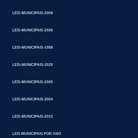
LEIS-MUNICIPAIS-2008
LEIS-MUNICIPAIS-2006
LEIS-MUNICIPAIS-1998
LEIS-MUNICIPAIS-2020
LEIS-MUNICIPAIS-2005
LEIS-MUNICIPAIS-2004
LEIS-MUNICIPAIS-2015
LEIS MUNICIPAIS POR ANO