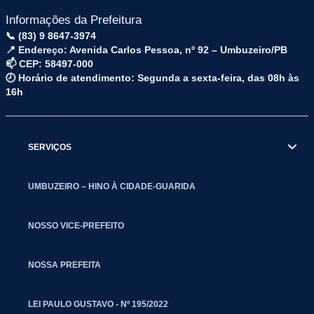
Informações da Prefeitura
📞 (83) 9 8647-3974
📍 Endereço: Avenida Carlos Pessoa, nº 92 – Umbuzeiro/PB
📫 CEP: 58497-000
🕗 Horário de atendimento: Segunda a sexta-feira, das 08h às
16h
SERVIÇOS
UMBUZEIRO – HINO À CIDADE-GUARIDA
NOSSO VICE-PREFEITO
NOSSA PREFEITA
LEI PAULO GUSTAVO - Nº 195/2022