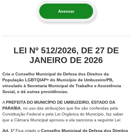
Acessar
LEI Nº 512/2026, DE 27 DE
JANEIRO DE 2026
Cria o Conselho Municipal de Defesa dos Direitos da
População LGBTQIAP+ do Município de Umbuzeiro/PB,
vinculado à Secretaria Municipal de Trabalho e Assistência
Social, e dá outras providências.
A
PREFEITA DO MUNICÍPIO DE UMBUZEIRO, ESTADO DA
PARAÍBA
, no uso das atribuições que lhe são conferidas pela
Constituição Federal e pela Lei Orgânica do Município, faz saber
que a Câmara Municipal aprovou e ela sanciona a seguinte Lei:
Art. 1º
Fica criado o
Conselho Municipal de Defesa dos Direitos