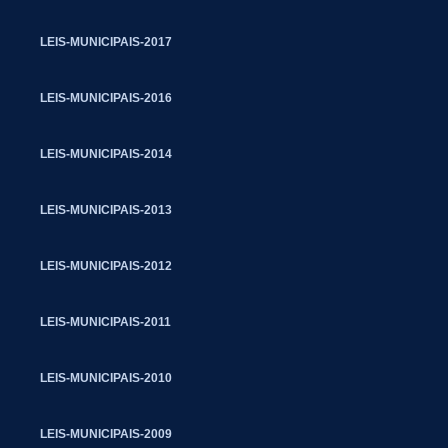
LEIS-MUNICIPAIS-2017
LEIS-MUNICIPAIS-2016
LEIS-MUNICIPAIS-2014
LEIS-MUNICIPAIS-2013
LEIS-MUNICIPAIS-2012
LEIS-MUNICIPAIS-2011
LEIS-MUNICIPAIS-2010
LEIS-MUNICIPAIS-2009