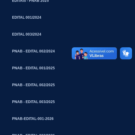
EDITAIS - PNAB 2025
EDITAL 001/2024
EDITAL 003/2024
PNAB - EDITAL 002/2024
PNAB - EDITAL 001/2025
PNAB - EDITAL 002/2025
PNAB - EDITAL 003/2025
PNAB-EDITAL-001-2026