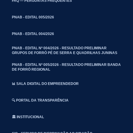
FAQ — PERGUNTAS FREQUENTES
PNAB - EDITAL 005/2026
PNAB - EDITAL 004/2026
PNAB - EDITAL Nº 004/2026 - RESULTADO PRELIMINAR
GRUPOS DE FORRÓ PÉ DE SERRA E QUADRILHAS JUNINAS
PNAB - EDITAL Nº 005/2026 - RESULTADO PRELIMINAR BANDA
DE FORRÓ REGIONAL
📊 SALA DIGITAL DO EMPREENDEDOR
🔍 PORTAL DA TRANSPARÊNCIA
🏛️ INSTITUCIONAL