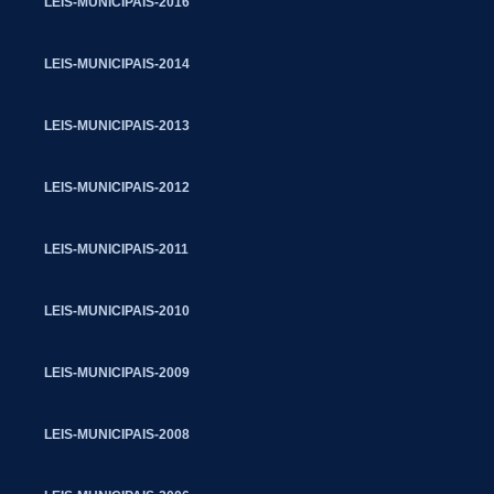
LEIS-MUNICIPAIS-2016
LEIS-MUNICIPAIS-2014
LEIS-MUNICIPAIS-2013
LEIS-MUNICIPAIS-2012
LEIS-MUNICIPAIS-2011
LEIS-MUNICIPAIS-2010
LEIS-MUNICIPAIS-2009
LEIS-MUNICIPAIS-2008