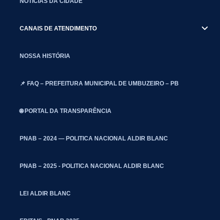
NOTÍCIAS DA CIDADE
CANAIS DE ATENDIMENTO
NOSSA HISTÓRIA
📌 FAQ – PREFEITURA MUNICIPAL DE UMBUZEIRO – PB
🌐 PORTAL DA TRANSPARÊNCIA
PNAB – 2024 — POLITICA NACIONAL ALDIR BLANC
PNAB – 2025 - POLITICA NACIONAL ALDIR BLANC
LEI ALDIR BLANC