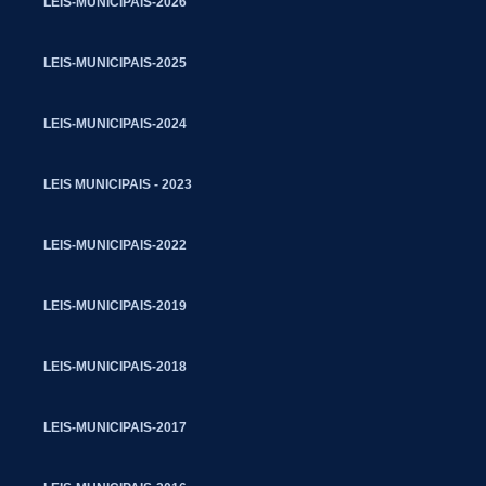
LEIS-MUNICIPAIS-2026
LEIS-MUNICIPAIS-2025
LEIS-MUNICIPAIS-2024
LEIS MUNICIPAIS - 2023
LEIS-MUNICIPAIS-2022
LEIS-MUNICIPAIS-2019
LEIS-MUNICIPAIS-2018
LEIS-MUNICIPAIS-2017