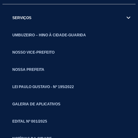
SERVIÇOS
UMBUZEIRO – HINO À CIDADE-GUARIDA
NOSSO VICE-PREFEITO
NOSSA PREFEITA
LEI PAULO GUSTAVO - Nº 195/2022
GALERIA DE APLICATIVOS
EDITAL Nº 001/2025