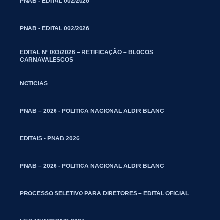
PNAB - EDITAL 002/2026
PNAB - EDITAL 002/2026
EDITAL Nº 003/2026 – RETIFICAÇÃO – BLOCOS
CARNAVALESCOS
NOTICIAS
PNAB – 2026 - POLITICA NACIONAL ALDIR BLANC
EDITAIS - PNAB 2026
PNAB – 2026 - POLITICA NACIONAL ALDIR BLANC
PROCESSO SELETIVO PARA DIRETORES – EDITAL OFICIAL