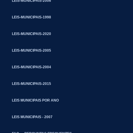
LEIS-MUNICIPAIS-2006
LEIS-MUNICIPAIS-1998
LEIS-MUNICIPAIS-2020
LEIS-MUNICIPAIS-2005
LEIS-MUNICIPAIS-2004
LEIS-MUNICIPAIS-2015
LEIS MUNICIPAIS POR ANO
LEIS MUNICIPAIS - 2007