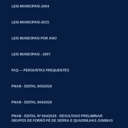
LEIS-MUNICIPAIS-2004
LEIS-MUNICIPAIS-2015
LEIS MUNICIPAIS POR ANO
LEIS MUNICIPAIS - 2007
FAQ — PERGUNTAS FREQUENTES
PNAB - EDITAL 005/2026
PNAB - EDITAL 004/2026
PNAB - EDITAL Nº 004/2026 - RESULTADO PRELIMINAR
GRUPOS DE FORRÓ PÉ DE SERRA E QUADRILHAS JUNINAS