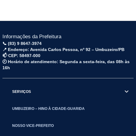
Informações da Prefeitura
📞 (83) 9 8647-3974
📍 Endereço: Avenida Carlos Pessoa, nº 92 – Umbuzeiro/PB
📫 CEP: 58497-000
🕗 Horário de atendimento: Segunda a sexta-feira, das 08h às
16h
SERVIÇOS
UMBUZEIRO – HINO À CIDADE-GUARIDA
NOSSO VICE-PREFEITO