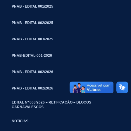
PNAB - EDITAL 001/2025
PNAB - EDITAL 002/2025
PNAB - EDITAL 003/2025
PNAB-EDITAL-001-2026
PNAB - EDITAL 002/2026
PNAB - EDITAL 002/2026
EDITAL Nº 003/2026 – RETIFICAÇÃO – BLOCOS
CARNAVALESCOS
NOTICIAS