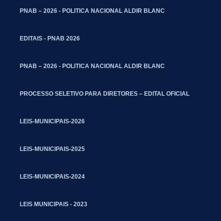
PNAB – 2026 - POLITICA NACIONAL ALDIR BLANC
EDITAIS - PNAB 2026
PNAB – 2026 - POLITICA NACIONAL ALDIR BLANC
PROCESSO SELETIVO PARA DIRETORES – EDITAL OFICIAL
LEIS-MUNICIPAIS-2026
LEIS-MUNICIPAIS-2025
LEIS-MUNICIPAIS-2024
LEIS MUNICIPAIS - 2023