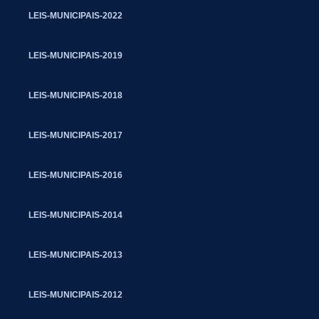
LEIS-MUNICIPAIS-2022
LEIS-MUNICIPAIS-2019
LEIS-MUNICIPAIS-2018
LEIS-MUNICIPAIS-2017
LEIS-MUNICIPAIS-2016
LEIS-MUNICIPAIS-2014
LEIS-MUNICIPAIS-2013
LEIS-MUNICIPAIS-2012