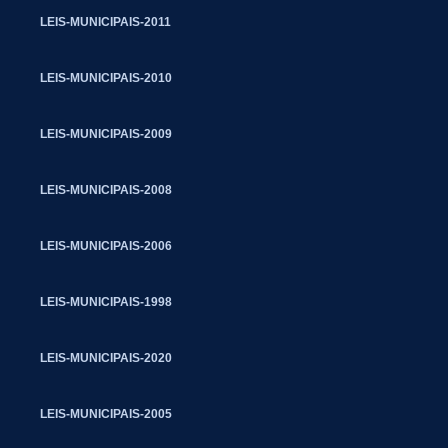
LEIS-MUNICIPAIS-2011
LEIS-MUNICIPAIS-2010
LEIS-MUNICIPAIS-2009
LEIS-MUNICIPAIS-2008
LEIS-MUNICIPAIS-2006
LEIS-MUNICIPAIS-1998
LEIS-MUNICIPAIS-2020
LEIS-MUNICIPAIS-2005