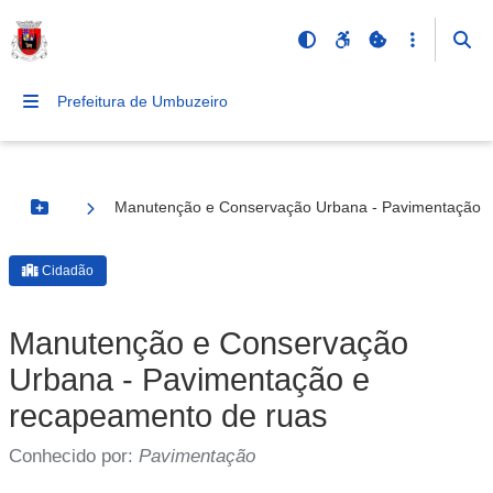
Prefeitura de Umbuzeiro
Manutenção e Conservação Urbana - Pavimentação e
Botão Menu
Cidadão
Manutenção e Conservação
Urbana - Pavimentação e
recapeamento de ruas
Conhecido por:
Pavimentação