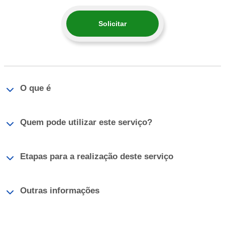
Solicitar
O que é
Quem pode utilizar este serviço?
Etapas para a realização deste serviço
Outras informações