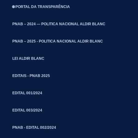
🌐 PORTAL DA TRANSPARÊNCIA
PNAB – 2024 — POLITICA NACIONAL ALDIR BLANC
PNAB – 2025 - POLITICA NACIONAL ALDIR BLANC
LEI ALDIR BLANC
EDITAIS - PNAB 2025
EDITAL 001/2024
EDITAL 003/2024
PNAB - EDITAL 002/2024