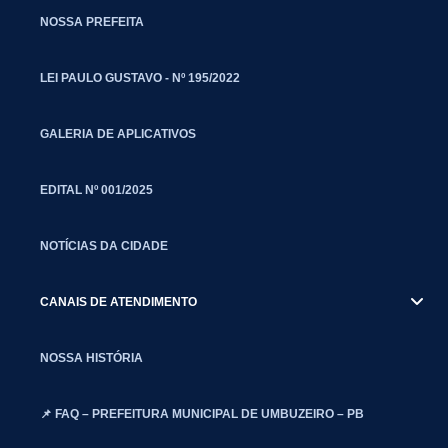
NOSSA PREFEITA
LEI PAULO GUSTAVO - Nº 195/2022
GALERIA DE APLICATIVOS
EDITAL Nº 001/2025
NOTÍCIAS DA CIDADE
CANAIS DE ATENDIMENTO
NOSSA HISTÓRIA
📌 FAQ – PREFEITURA MUNICIPAL DE UMBUZEIRO – PB