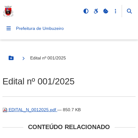
Prefeitura de Umbuzeiro
Edital nº 001/2025
Botão Menu
Edital nº 001/2025
EDITAL_N_0012025.pdf
— 850.7 KB
CONTEÚDO RELACIONADO