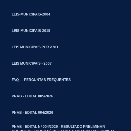
LEIS-MUNICIPAIS-2004
LEIS-MUNICIPAIS-2015
LEIS MUNICIPAIS POR ANO
LEIS MUNICIPAIS - 2007
FAQ — PERGUNTAS FREQUENTES
PNAB - EDITAL 005/2026
PNAB - EDITAL 004/2026
PNAB - EDITAL Nº 004/2026 - RESULTADO PRELIMINAR