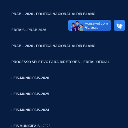
PNAB – 2026 - POLITICA NACIONAL ALDIR BLANC
EDITAIS - PNAB 2026
PNAB – 2026 - POLITICA NACIONAL ALDIR BLANC
PROCESSO SELETIVO PARA DIRETORES – EDITAL OFICIAL
LEIS-MUNICIPAIS-2026
LEIS-MUNICIPAIS-2025
LEIS-MUNICIPAIS-2024
LEIS MUNICIPAIS - 2023