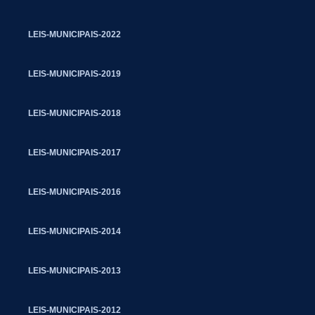
LEIS-MUNICIPAIS-2022
LEIS-MUNICIPAIS-2019
LEIS-MUNICIPAIS-2018
LEIS-MUNICIPAIS-2017
LEIS-MUNICIPAIS-2016
LEIS-MUNICIPAIS-2014
LEIS-MUNICIPAIS-2013
LEIS-MUNICIPAIS-2012