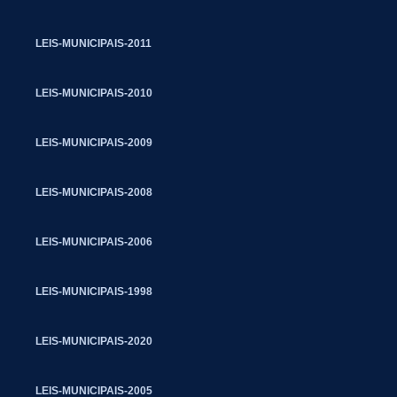
LEIS-MUNICIPAIS-2011
LEIS-MUNICIPAIS-2010
LEIS-MUNICIPAIS-2009
LEIS-MUNICIPAIS-2008
LEIS-MUNICIPAIS-2006
LEIS-MUNICIPAIS-1998
LEIS-MUNICIPAIS-2020
LEIS-MUNICIPAIS-2005