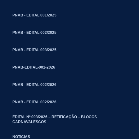
PNAB - EDITAL 001/2025
PNAB - EDITAL 002/2025
PNAB - EDITAL 003/2025
PNAB-EDITAL-001-2026
PNAB - EDITAL 002/2026
PNAB - EDITAL 002/2026
EDITAL Nº 003/2026 – RETIFICAÇÃO – BLOCOS
CARNAVALESCOS
NOTICIAS