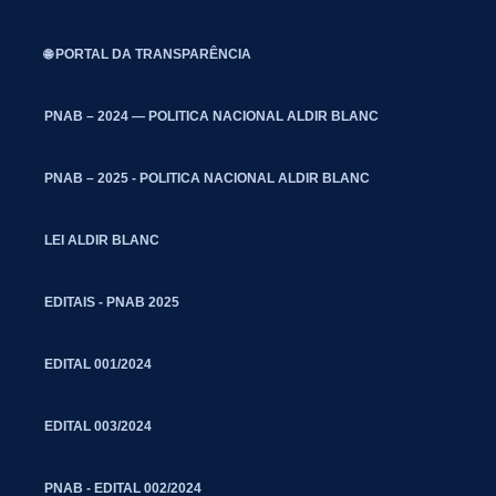
🌐 PORTAL DA TRANSPARÊNCIA
PNAB – 2024 — POLITICA NACIONAL ALDIR BLANC
PNAB – 2025 - POLITICA NACIONAL ALDIR BLANC
LEI ALDIR BLANC
EDITAIS - PNAB 2025
EDITAL 001/2024
EDITAL 003/2024
PNAB - EDITAL 002/2024