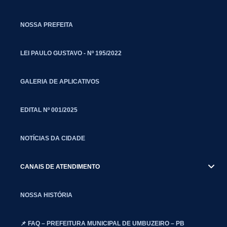
NOSSA PREFEITA
LEI PAULO GUSTAVO - Nº 195/2022
GALERIA DE APLICATIVOS
EDITAL Nº 001/2025
NOTÍCIAS DA CIDADE
CANAIS DE ATENDIMENTO
NOSSA HISTÓRIA
📌 FAQ – PREFEITURA MUNICIPAL DE UMBUZEIRO – PB