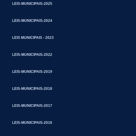
LEIS-MUNICIPAIS-2025
LEIS-MUNICIPAIS-2024
LEIS MUNICIPAIS - 2023
LEIS-MUNICIPAIS-2022
LEIS-MUNICIPAIS-2019
LEIS-MUNICIPAIS-2018
LEIS-MUNICIPAIS-2017
LEIS-MUNICIPAIS-2016