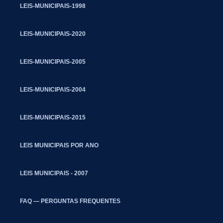
LEIS-MUNICIPAIS-1998
LEIS-MUNICIPAIS-2020
LEIS-MUNICIPAIS-2005
LEIS-MUNICIPAIS-2004
LEIS-MUNICIPAIS-2015
LEIS MUNICIPAIS POR ANO
LEIS MUNICIPAIS - 2007
FAQ — PERGUNTAS FREQUENTES