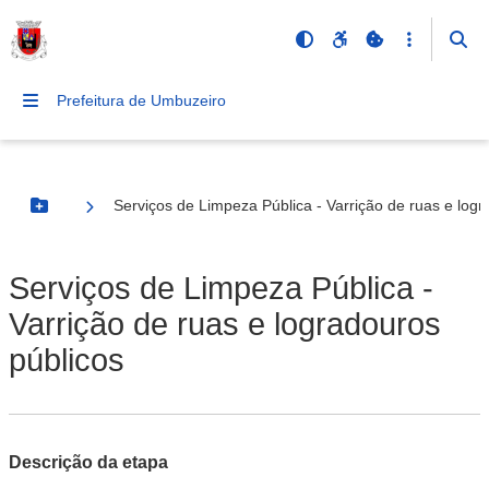
Prefeitura de Umbuzeiro
Serviços de Limpeza Pública - Varrição de ruas e logr
Botão Menu
Serviços de Limpeza Pública -
Varrição de ruas e logradouros
públicos
Descrição da etapa