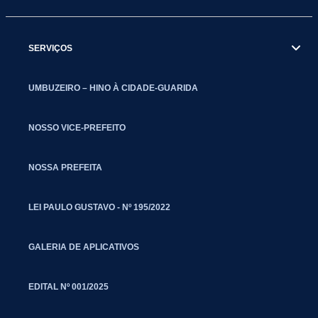
SERVIÇOS
UMBUZEIRO – HINO À CIDADE-GUARIDA
NOSSO VICE-PREFEITO
NOSSA PREFEITA
LEI PAULO GUSTAVO - Nº 195/2022
GALERIA DE APLICATIVOS
EDITAL Nº 001/2025