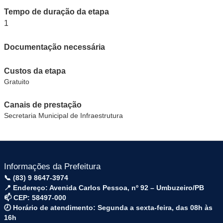
Tempo de duração da etapa
1
Documentação necessária
Custos da etapa
Gratuito
Canais de prestação
Secretaria Municipal de Infraestrutura
Informações da Prefeitura
📞 (83) 9 8647-3974
📍 Endereço: Avenida Carlos Pessoa, nº 92 – Umbuzeiro/PB
📫 CEP: 58497-000
🕗 Horário de atendimento: Segunda a sexta-feira, das 08h às
16h