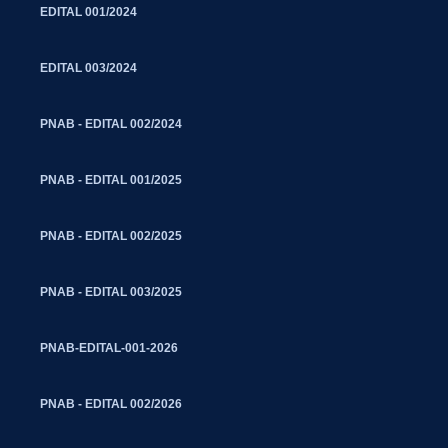
EDITAL 001/2024
EDITAL 003/2024
PNAB - EDITAL 002/2024
PNAB - EDITAL 001/2025
PNAB - EDITAL 002/2025
PNAB - EDITAL 003/2025
PNAB-EDITAL-001-2026
PNAB - EDITAL 002/2026