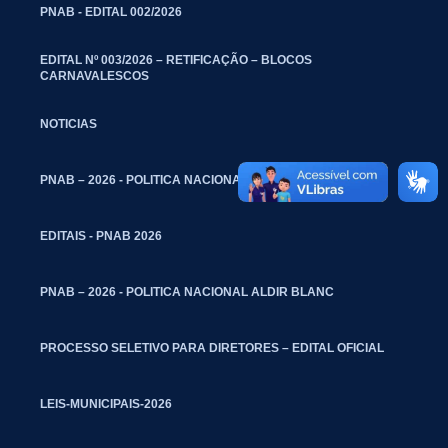
PNAB - EDITAL 002/2026
EDITAL Nº 003/2026 – RETIFICAÇÃO – BLOCOS
CARNAVALESCOS
NOTICIAS
PNAB – 2026 - POLITICA NACIONAL ALDIR BLANC
EDITAIS - PNAB 2026
PNAB – 2026 - POLITICA NACIONAL ALDIR BLANC
PROCESSO SELETIVO PARA DIRETORES – EDITAL OFICIAL
LEIS-MUNICIPAIS-2026