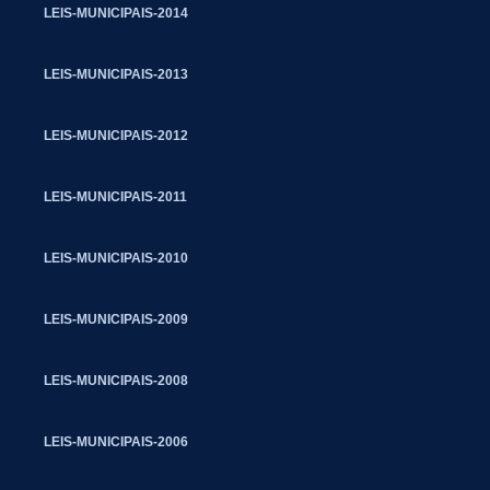
LEIS-MUNICIPAIS-2014
LEIS-MUNICIPAIS-2013
LEIS-MUNICIPAIS-2012
LEIS-MUNICIPAIS-2011
LEIS-MUNICIPAIS-2010
LEIS-MUNICIPAIS-2009
LEIS-MUNICIPAIS-2008
LEIS-MUNICIPAIS-2006