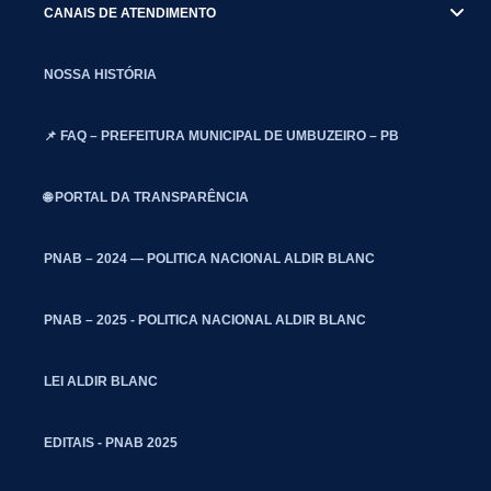
CANAIS DE ATENDIMENTO
NOSSA HISTÓRIA
📌 FAQ – PREFEITURA MUNICIPAL DE UMBUZEIRO – PB
🌐 PORTAL DA TRANSPARÊNCIA
PNAB – 2024 — POLITICA NACIONAL ALDIR BLANC
PNAB – 2025 - POLITICA NACIONAL ALDIR BLANC
LEI ALDIR BLANC
EDITAIS - PNAB 2025