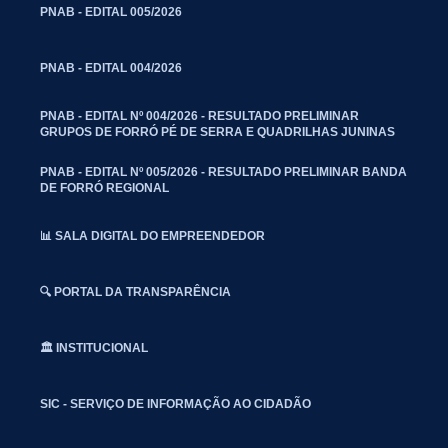
PNAB - EDITAL 005/2026
PNAB - EDITAL 004/2026
PNAB - EDITAL Nº 004/2026 - RESULTADO PRELIMINAR
GRUPOS DE FORRÓ PÉ DE SERRA E QUADRILHAS JUNINAS
PNAB - EDITAL Nº 005/2026 - RESULTADO PRELIMINAR BANDA
DE FORRÓ REGIONAL
📊 SALA DIGITAL DO EMPREENDEDOR
🔍 PORTAL DA TRANSPARÊNCIA
🏛️ INSTITUCIONAL
SIC - SERVIÇO DE INFORMAÇÃO AO CIDADÃO